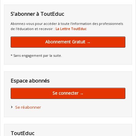
S'abonner à ToutEduc
Abonnez-vous pour accéder à toute l'information des professionnels
de l'éducation et recevoir :
La Lettre ToutEduc
Abonnement Gratuit →
* Sans engagement par la suite.
Espace abonnés
Se connecter →
Se réabonner
ToutEduc