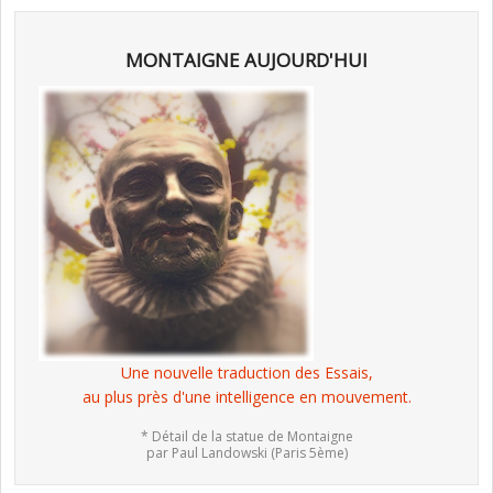
MONTAIGNE AUJOURD'HUI
Une nouvelle traduction des Essais,
au plus près d'une intelligence en mouvement.
* Détail de la statue de Montaigne
par Paul Landowski (Paris 5ème)