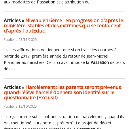
aux modalités de
Passation
et d'attribution du…
Articles »
Niveau en 6ème : en progression d'après le
ministère, stables et des extrêmes qui se renforcent
d'après ToutEduc
Publié le 23/11/2025
...s ces affirmations ne tiennent que si on trace les courbes à
partir de 2017, première année du retour de Jean-Michel
Blanquer au ministère. Celui-ci avait imposé la
Passation
de tests
dès la…
Articles »
Harcèlement : les parents seront prévenus
quand l'élève harcelé donnera son identité sur le
questionnaire (Exclusif)
Publié le 12/10/2025
...ute;s comme subissant une situation de harcèlement, quand ils
ont mentionné leurs nom et prénom". Le projet de décret