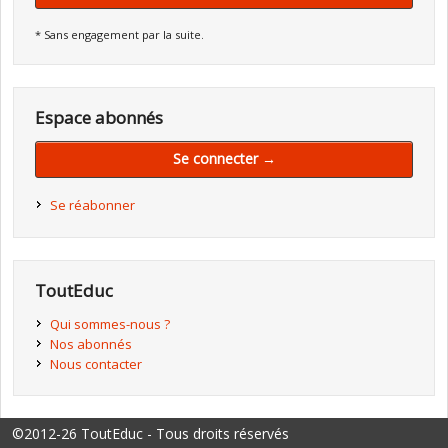
* Sans engagement par la suite.
Espace abonnés
Se connecter →
Se réabonner
ToutEduc
Qui sommes-nous ?
Nos abonnés
Nous contacter
©2012-26 ToutEduc - Tous droits réservés