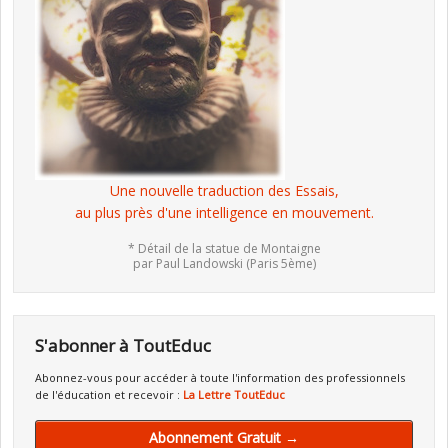
Une nouvelle traduction des Essais,
au plus près d'une intelligence en mouvement.
* Détail de la statue de Montaigne
par Paul Landowski (Paris 5ème)
S'abonner à ToutEduc
Abonnez-vous pour accéder à toute l'information des professionnels
de l'éducation et recevoir :
La Lettre ToutEduc
Abonnement Gratuit →