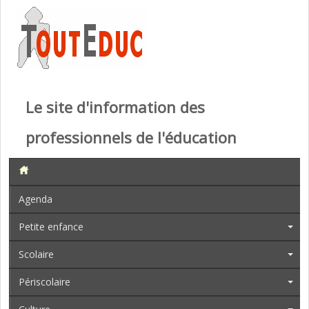
Le site d'information des
professionnels de l'éducation
Agenda
Petite enfance
Scolaire
Périscolaire