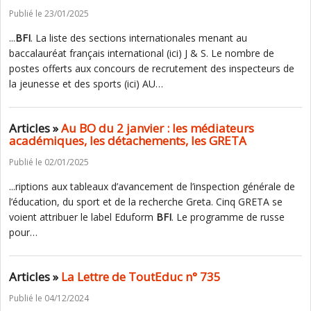
Publié le 23/01/2025
...
BFI
. La liste des sections internationales menant au
baccalauréat français international (ici) J & S. Le nombre de
postes offerts aux concours de recrutement des inspecteurs de
la jeunesse et des sports (ici) AU…
Articles »
Au BO du 2 janvier : les médiateurs
académiques, les détachements, les GRETA
Publié le 02/01/2025
...riptions aux tableaux d’avancement de l’inspection générale de
l’éducation, du sport et de la recherche Greta. Cinq GRETA se
voient attribuer le label Eduform
BFI
. Le programme de russe
pour…
Articles »
La Lettre de ToutEduc n° 735
Publié le 04/12/2024