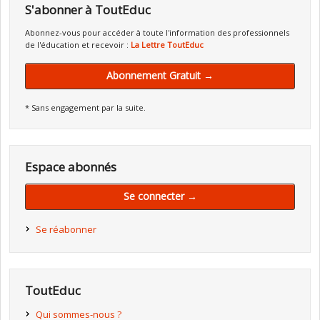
S'abonner à ToutEduc
Abonnez-vous pour accéder à toute l'information des professionnels
de l'éducation et recevoir :
La Lettre ToutEduc
Abonnement Gratuit →
* Sans engagement par la suite.
Espace abonnés
Se connecter →
Se réabonner
ToutEduc
Qui sommes-nous ?