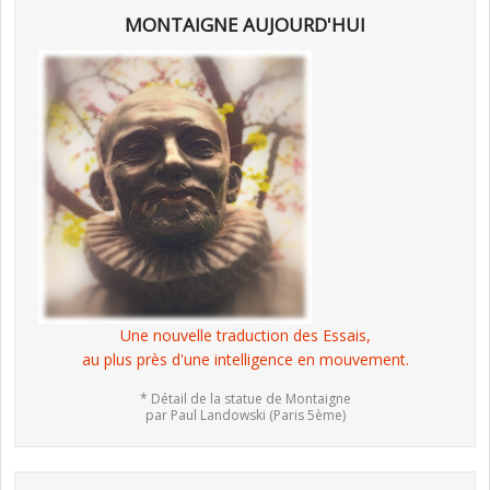
MONTAIGNE AUJOURD'HUI
Une nouvelle traduction des Essais,
au plus près d'une intelligence en mouvement.
* Détail de la statue de Montaigne
par Paul Landowski (Paris 5ème)