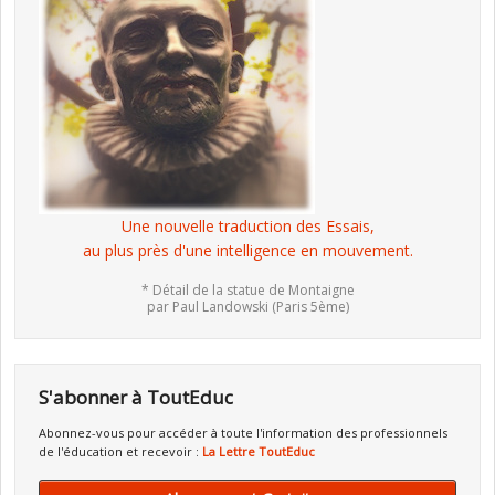
Une nouvelle traduction des Essais,
au plus près d'une intelligence en mouvement.
* Détail de la statue de Montaigne
par Paul Landowski (Paris 5ème)
S'abonner à ToutEduc
Abonnez-vous pour accéder à toute l'information des professionnels
de l'éducation et recevoir :
La Lettre ToutEduc