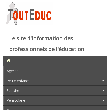
Le site d'information des
professionnels de l'éducation
Agenda
Petite enfance
Scolaire
Périscolaire