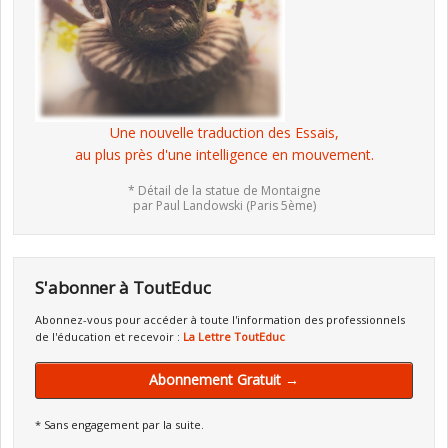
Une nouvelle traduction des Essais,
au plus près d'une intelligence en mouvement.
* Détail de la statue de Montaigne
par Paul Landowski (Paris 5ème)
S'abonner à ToutEduc
Abonnez-vous pour accéder à toute l'information des professionnels
de l'éducation et recevoir :
La Lettre ToutEduc
Abonnement Gratuit →
* Sans engagement par la suite.