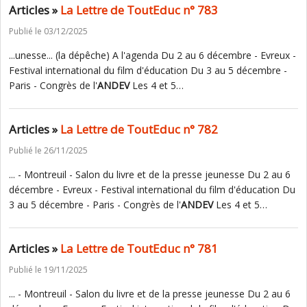
Articles »
La Lettre de ToutEduc n° 783
Publié le 03/12/2025
...unesse... (la dépêche) A l'agenda Du 2 au 6 décembre - Evreux -
Festival international du film d'éducation Du 3 au 5 décembre -
Paris - Congrès de l'
ANDEV
Les 4 et 5…
Articles »
La Lettre de ToutEduc n° 782
Publié le 26/11/2025
... - Montreuil - Salon du livre et de la presse jeunesse Du 2 au 6
décembre - Evreux - Festival international du film d'éducation Du
3 au 5 décembre - Paris - Congrès de l'
ANDEV
Les 4 et 5…
Articles »
La Lettre de ToutEduc n° 781
Publié le 19/11/2025
... - Montreuil - Salon du livre et de la presse jeunesse Du 2 au 6