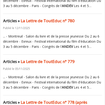
décembre - Evreux - Festival international du film d'éducation Du
3 au 5 décembre - Paris - Congrès de l'
ANDEV
Les 4 et 5…
Articles »
La Lettre de ToutEduc n° 780
Publié le 12/11/2025
... - Montreuil - Salon du livre et de la presse jeunesse Du 2 au 6
décembre - Evreux - Festival international du film d'éducation Du
3 au 5 décembre - Paris - Congrès de l'
ANDEV
Les 4 et 5…
Articles »
La Lettre de ToutEduc n° 779
Publié le 05/11/2025
... - Montreuil - Salon du livre et de la presse jeunesse Du 2 au 6
décembre - Evreux - Festival international du film d'éducation Du
3 au 5 décembre - Paris - Congrès de l'
ANDEV
Les 4 et 5…
Articles »
La Lettre de ToutEduc n° 778 (après