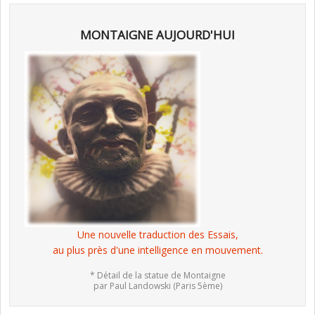
MONTAIGNE AUJOURD'HUI
Une nouvelle traduction des Essais,
au plus près d'une intelligence en mouvement.
* Détail de la statue de Montaigne
par Paul Landowski (Paris 5ème)