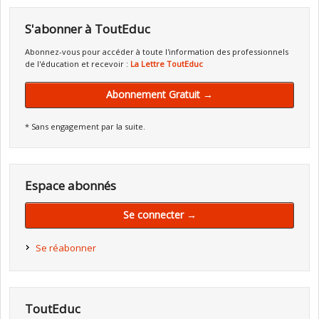
S'abonner à ToutEduc
Abonnez-vous pour accéder à toute l'information des professionnels
de l'éducation et recevoir :
La Lettre ToutEduc
Abonnement Gratuit →
* Sans engagement par la suite.
Espace abonnés
Se connecter →
Se réabonner
ToutEduc