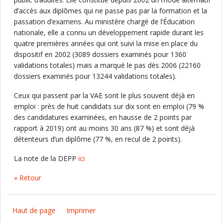
d’accès aux diplômes qui ne passe pas par la formation et la
passation d’examens. Au ministère chargé de l’Éducation
nationale, elle a connu un développement rapide durant les
quatre premières années qui ont suivi la mise en place du
dispositif en 2002 (3089 dossiers examinés pour 1360
validations totales) mais a marqué le pas dès 2006 (22160
dossiers examinés pour 13244 validations totales).
Ceux qui passent par la VAE sont le plus souvent déjà en
emploi : près de huit candidats sur dix sont en emploi (79 %
des candidatures examinées, en hausse de 2 points par
rapport à 2019) ont au moins 30 ans (87 %) et sont déjà
détenteurs d’un diplôme (77 %, en recul de 2 points).
La note de la DEPP
ici
« Retour
Haut de page
Imprimer