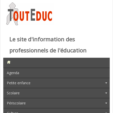
Le site d'information des
professionnels de l'éducation
Agenda
Petite enfance
Scolaire
Périscolaire