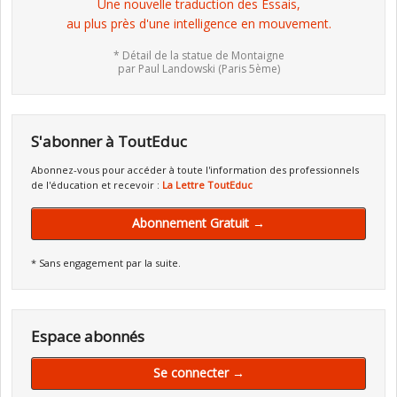
Une nouvelle traduction des Essais,
au plus près d'une intelligence en mouvement.
* Détail de la statue de Montaigne
par Paul Landowski (Paris 5ème)
S'abonner à ToutEduc
Abonnez-vous pour accéder à toute l'information des professionnels
de l'éducation et recevoir :
La Lettre ToutEduc
Abonnement Gratuit →
* Sans engagement par la suite.
Espace abonnés
Se connecter →