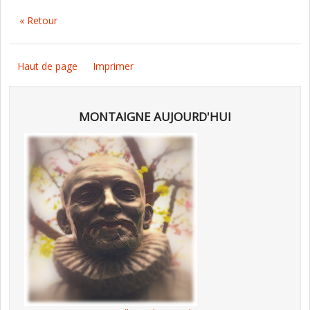
« Retour
Haut de page
Imprimer
MONTAIGNE AUJOURD'HUI