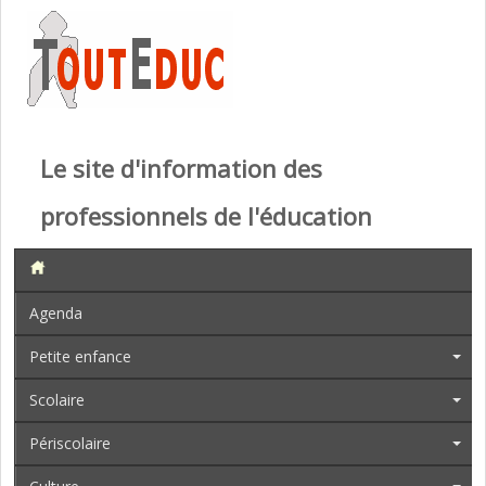
Le site d'information des
professionnels de l'éducation
Agenda
Petite enfance
Scolaire
Périscolaire