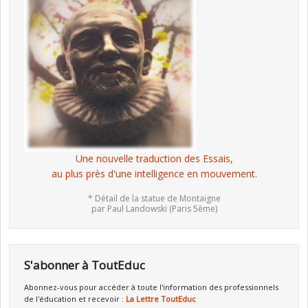
Une nouvelle traduction des Essais,
au plus près d'une intelligence en mouvement.
* Détail de la statue de Montaigne
par Paul Landowski (Paris 5ème)
S'abonner à ToutEduc
Abonnez-vous pour accéder à toute l'information des professionnels
de l'éducation et recevoir :
La Lettre ToutEduc