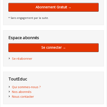
Abonnement Gratuit →
* Sans engagement par la suite.
Espace abonnés
Se connecter →
Se réabonner
ToutEduc
Qui sommes-nous ?
Nos abonnés
Nous contacter