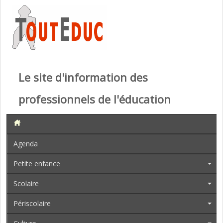
Le site d'information des
professionnels de l'éducation
Agenda
Petite enfance
Scolaire
Périscolaire