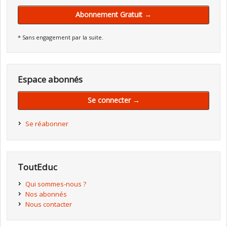
Abonnement Gratuit →
* Sans engagement par la suite.
Espace abonnés
Se connecter →
Se réabonner
ToutEduc
Qui sommes-nous ?
Nos abonnés
Nous contacter