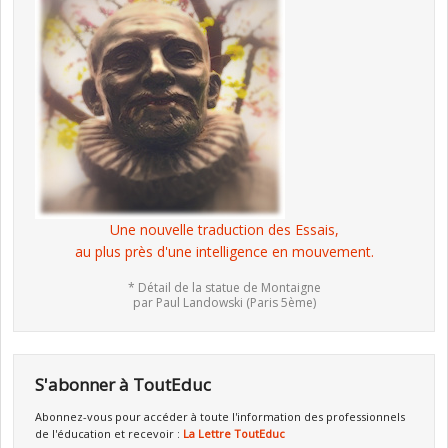
Une nouvelle traduction des Essais,
au plus près d'une intelligence en mouvement.
* Détail de la statue de Montaigne
par Paul Landowski (Paris 5ème)
S'abonner à ToutEduc
Abonnez-vous pour accéder à toute l'information des professionnels
de l'éducation et recevoir :
La Lettre ToutEduc