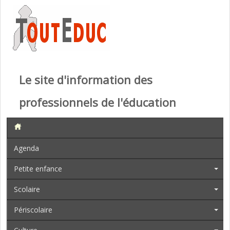
Le site d'information des
professionnels de l'éducation
Agenda
Petite enfance
Scolaire
Périscolaire