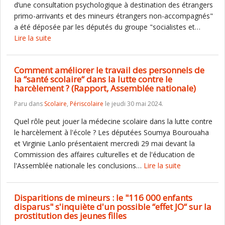
d’une consultation psychologique à destination des étrangers
primo-arrivants et des mineurs étrangers non-accompagnés"
a été déposée par les députés du groupe "socialistes et…
Lire la suite
Comment améliorer le travail des personnels de
la “santé scolaire“ dans la lutte contre le
harcèlement ? (Rapport, Assemblée nationale)
Paru dans
Scolaire
,
Périscolaire
le jeudi 30 mai 2024.
Quel rôle peut jouer la médecine scolaire dans la lutte contre
le harcèlement à l'école ? Les députées Soumya Bourouaha
et Virginie Lanlo présentaient mercredi 29 mai devant la
Commission des affaires culturelles et de l'éducation de
l'Assemblée nationale les conclusions…
Lire la suite
Disparitions de mineurs : le "116 000 enfants
disparus" s'inquiète d'un possible “effet JO“ sur la
prostitution des jeunes filles