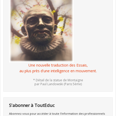
Une nouvelle traduction des Essais,
au plus près d'une intelligence en mouvement.
* Détail de la statue de Montaigne
par Paul Landowski (Paris 5ème)
S'abonner à ToutEduc
Abonnez-vous pour accéder à toute l'information des professionnels