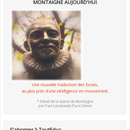
MONTAIGNE AUJOURD'HUI
Une nouvelle traduction des Essais,
au plus près d'une intelligence en mouvement.
* Détail de la statue de Montaigne
par Paul Landowski (Paris 5ème)
S'abonner à ToutEduc