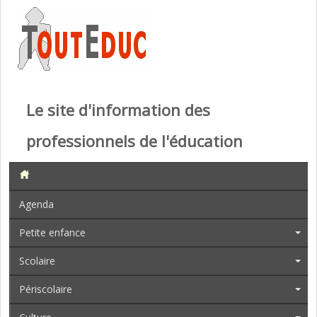
Le site d'information des
professionnels de l'éducation
Agenda
Petite enfance
Scolaire
Périscolaire