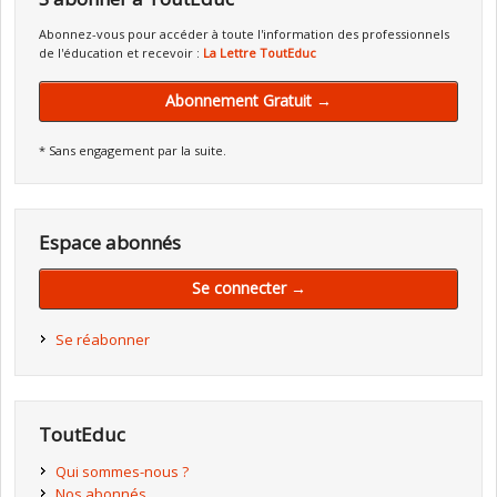
Abonnez-vous pour accéder à toute l'information des professionnels
de l'éducation et recevoir :
La Lettre ToutEduc
Abonnement Gratuit →
* Sans engagement par la suite.
Espace abonnés
Se connecter →
Se réabonner
ToutEduc
Qui sommes-nous ?
Nos abonnés