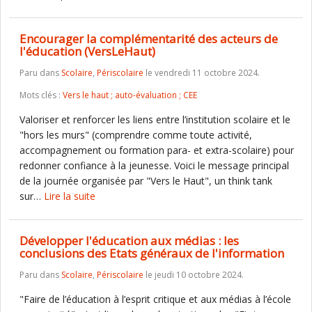
Encourager la complémentarité des acteurs de
l'éducation (VersLeHaut)
Paru dans
Scolaire
,
Périscolaire
le vendredi 11 octobre 2024.
Mots clés :
Vers le haut ; auto-évaluation ; CEE
Valoriser et renforcer les liens entre l’institution scolaire et le
"hors les murs" (comprendre comme toute activité,
accompagnement ou formation para- et extra-scolaire) pour
redonner confiance à la jeunesse. Voici le message principal
de la journée organisée par "Vers le Haut", un think tank
sur…
Lire la suite
Développer l'éducation aux médias : les
conclusions des Etats généraux de l'information
Paru dans
Scolaire
,
Périscolaire
le jeudi 10 octobre 2024.
"Faire de l’éducation à l’esprit critique et aux médias à l’école