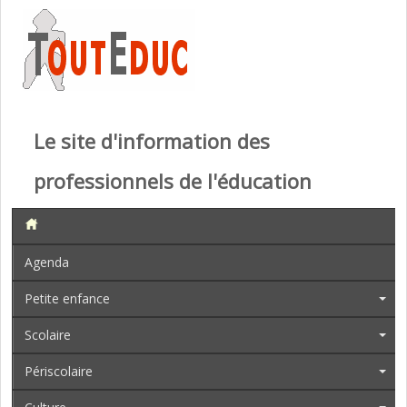
Le site d'information des
professionnels de l'éducation
Agenda
Petite enfance
Scolaire
Périscolaire