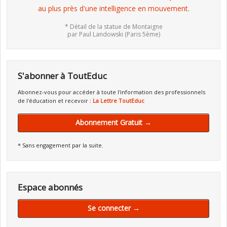
au plus près d'une intelligence en mouvement.
* Détail de la statue de Montaigne
par Paul Landowski (Paris 5ème)
S'abonner à ToutEduc
Abonnez-vous pour accéder à toute l'information des professionnels
de l'éducation et recevoir :
La Lettre ToutEduc
Abonnement Gratuit →
* Sans engagement par la suite.
Espace abonnés
Se connecter →