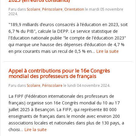
Paru dans
Scolaire
,
Périscolaire
,
Orientation
le mardi 05 novembre
2024.
"189,9 milliards d’euros consacrés à l’éducation en 2023, soit
6,7 % du PIB", calcule la DEPP. Le service statistique de
l'Education nationale publie "le compte de l'éducation 2023"
qui marque une hausse des dépenses d’éducation de 4,7 %
en prix courants mais un recul de 0,5 % en…
Lire la suite
Appel à contributions pour le 16e Congrès
mondial des professeurs de français
Paru dans
Scolaire
,
Périscolaire
le lundi 04 novembre 2024.
La FIPF (Fédération internationale des professeurs de
français) organise son 16e Congrès mondial du 10 au 17
juillet 2025 à Besançon. La FIFP, qui représente 80 000
enseignants de français dans le monde avec environ 200
associations locales et nationales dans plus de 130 pays, a
choisi…
Lire la suite