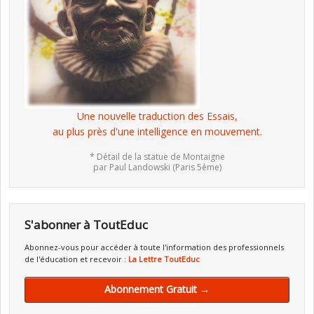
Une nouvelle traduction des Essais,
au plus près d'une intelligence en mouvement.
* Détail de la statue de Montaigne
par Paul Landowski (Paris 5ème)
S'abonner à ToutEduc
Abonnez-vous pour accéder à toute l'information des professionnels
de l'éducation et recevoir :
La Lettre ToutEduc
Abonnement Gratuit →