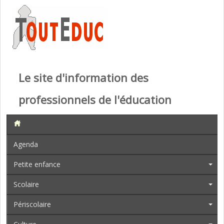
Le site d'information des
professionnels de l'éducation
Agenda
Petite enfance
Scolaire
Périscolaire