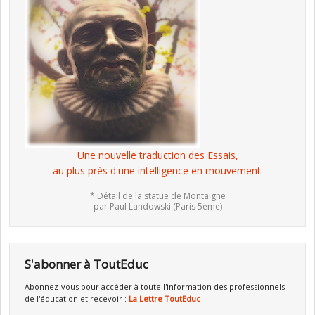
Une nouvelle traduction des Essais,
au plus près d'une intelligence en mouvement.
* Détail de la statue de Montaigne
par Paul Landowski (Paris 5ème)
S'abonner à ToutEduc
Abonnez-vous pour accéder à toute l'information des professionnels
de l'éducation et recevoir :
La Lettre ToutEduc