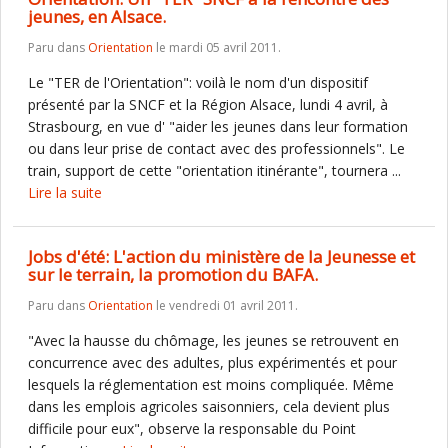
jeunes, en Alsace.
Paru dans
Orientation
le mardi 05 avril 2011.
Le "TER de l'Orientation": voilà le nom d'un dispositif
présenté par la SNCF et la Région Alsace, lundi 4 avril, à
Strasbourg, en vue d' "aider les jeunes dans leur formation
ou dans leur prise de contact avec des professionnels". Le
train, support de cette "orientation itinérante", tournera ...
Lire la suite
Jobs d'été: L'action du ministère de la Jeunesse et
sur le terrain, la promotion du BAFA.
Paru dans
Orientation
le vendredi 01 avril 2011.
"Avec la hausse du chômage, les jeunes se retrouvent en
concurrence avec des adultes, plus expérimentés et pour
lesquels la réglementation est moins compliquée. Même
dans les emplois agricoles saisonniers, cela devient plus
difficile pour eux", observe la responsable du Point