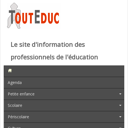
Le site d'information des
professionnels de l'éducation
Agenda
Petite enfance
Scolaire
Périscolaire