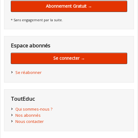
Abonnement Gratuit →
* Sans engagement par la suite.
Espace abonnés
Se connecter →
Se réabonner
ToutEduc
Qui sommes-nous ?
Nos abonnés
Nous contacter