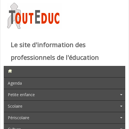
Le site d'information des
professionnels de l'éducation
Agenda
Petite enfance
Scolaire
Périscolaire