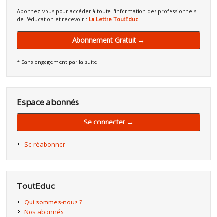
Abonnez-vous pour accéder à toute l'information des professionnels
de l'éducation et recevoir :
La Lettre ToutEduc
Abonnement Gratuit →
* Sans engagement par la suite.
Espace abonnés
Se connecter →
Se réabonner
ToutEduc
Qui sommes-nous ?
Nos abonnés