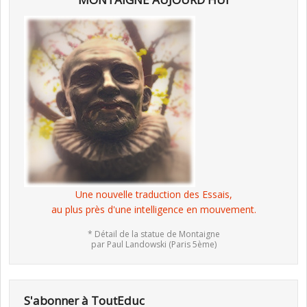
Une nouvelle traduction des Essais,
au plus près d'une intelligence en mouvement.
* Détail de la statue de Montaigne
par Paul Landowski (Paris 5ème)
S'abonner à ToutEduc