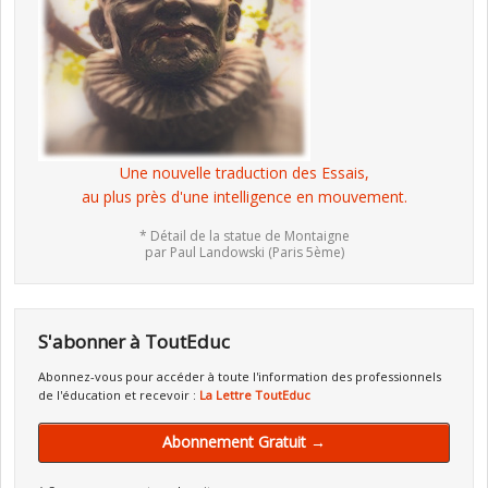
Une nouvelle traduction des Essais,
au plus près d'une intelligence en mouvement.
* Détail de la statue de Montaigne
par Paul Landowski (Paris 5ème)
S'abonner à ToutEduc
Abonnez-vous pour accéder à toute l'information des professionnels
de l'éducation et recevoir :
La Lettre ToutEduc
Abonnement Gratuit →