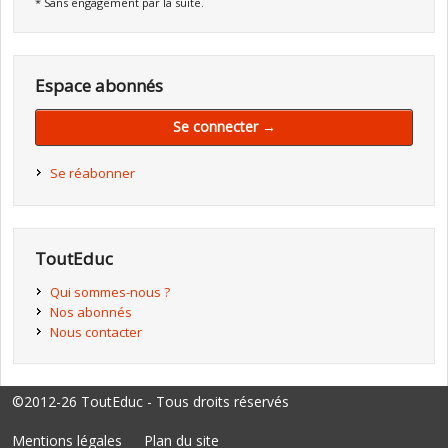
* Sans engagement par la suite.
Espace abonnés
Se connecter →
Se réabonner
ToutEduc
Qui sommes-nous ?
Nos abonnés
Nous contacter
©2012-26 ToutEduc - Tous droits réservés
Mentions légales
Plan du site