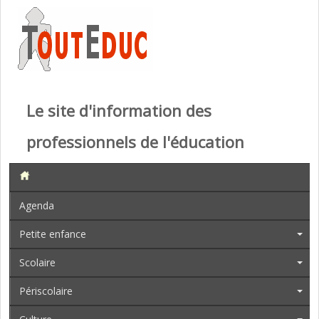
Le site d'information des
professionnels de l'éducation
Agenda
Petite enfance
Scolaire
Périscolaire