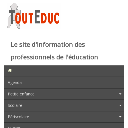
Le site d'information des
professionnels de l'éducation
Agenda
Petite enfance
Scolaire
Périscolaire