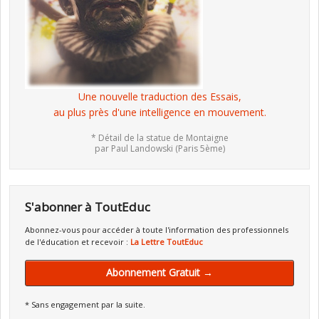
Une nouvelle traduction des Essais,
au plus près d'une intelligence en mouvement.
* Détail de la statue de Montaigne
par Paul Landowski (Paris 5ème)
S'abonner à ToutEduc
Abonnez-vous pour accéder à toute l'information des professionnels
de l'éducation et recevoir :
La Lettre ToutEduc
Abonnement Gratuit →
* Sans engagement par la suite.