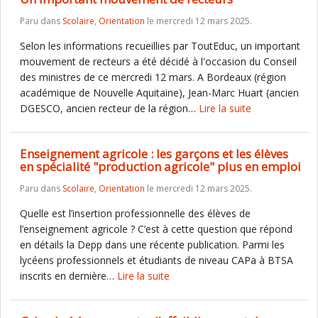
Paru dans
Scolaire
,
Orientation
le mercredi 12 mars 2025.
Selon les informations recueillies par ToutEduc, un important
mouvement de recteurs a été décidé à l'occasion du Conseil
des ministres de ce mercredi 12 mars. A Bordeaux (région
académique de Nouvelle Aquitaine), Jean-Marc Huart (ancien
DGESCO, ancien recteur de la région…
Lire la suite
Enseignement agricole : les garçons et les élèves
en spécialité "production agricole" plus en emploi
Paru dans
Scolaire
,
Orientation
le mercredi 12 mars 2025.
Quelle est l’insertion professionnelle des élèves de
l’enseignement agricole ? C’est à cette question que répond
en détails la Depp dans une récente publication. Parmi les
lycéens professionnels et étudiants de niveau CAPa à BTSA
inscrits en dernière…
Lire la suite