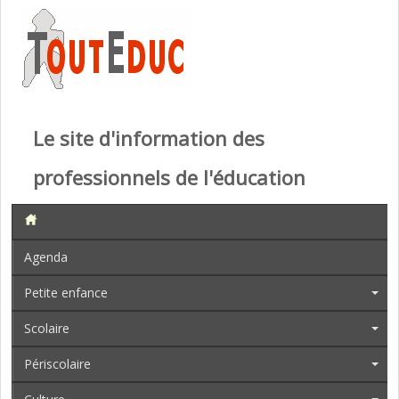
Le site d'information des
professionnels de l'éducation
Agenda
Petite enfance
Scolaire
Périscolaire