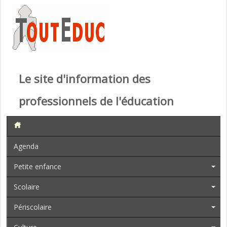
Le site d'information des
professionnels de l'éducation
Agenda
Petite enfance
Scolaire
Périscolaire