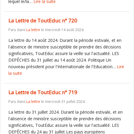
lequel le/la…
Lire la suite
La Lettre de ToutEduc n° 720
Paru dans
La lettre
le mercredi 14 août 2024.
La lettre du 14 août 2024. Durant la période estivale, et en
l'absence de ministre susceptible de prendre des décisions
significatives, ToutEduc assure la veille sur l'actualité. LES
DEPÊCHES du 31 juillet au 14 août 2024. Politique Un
nouveau président pour l'Internationale de l'Education…
Lire
la suite
La Lettre de ToutEduc n° 719
Paru dans
La lettre
le mercredi 31 juillet 2024.
La lettre du 31 juillet 2024. Durant la période estivale, et en
l'absence de ministre susceptible de prendre des décisions
significatives, ToutEduc assure la veille sur l'actualité. LES
DEPÊCHES du 24 au 31 juillet Les pays européens