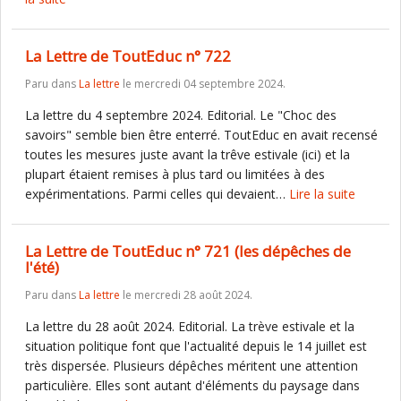
La Lettre de ToutEduc n° 722
Paru dans
La lettre
le mercredi 04 septembre 2024.
La lettre du 4 septembre 2024. Editorial. Le "Choc des
savoirs" semble bien être enterré. ToutEduc en avait recensé
toutes les mesures juste avant la trêve estivale (ici) et la
plupart étaient remises à plus tard ou limitées à des
expérimentations. Parmi celles qui devaient…
Lire la suite
La Lettre de ToutEduc n° 721 (les dépêches de
l'été)
Paru dans
La lettre
le mercredi 28 août 2024.
La lettre du 28 août 2024. Editorial. La trève estivale et la
situation politique font que l'actualité depuis le 14 juillet est
très dispersée. Plusieurs dépêches méritent une attention
particulière. Elles sont autant d'éléments du paysage dans