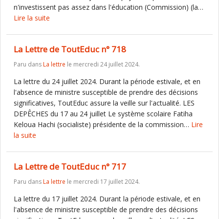
n'investissent pas assez dans l'éducation (Commission) (la…
Lire la suite
La Lettre de ToutEduc n° 718
Paru dans
La lettre
le mercredi 24 juillet 2024.
La lettre du 24 juillet 2024. Durant la période estivale, et en
l'absence de ministre susceptible de prendre des décisions
significatives, ToutEduc assure la veille sur l'actualité. LES
DEPÊCHES du 17 au 24 juillet Le système scolaire Fatiha
Keloua Hachi (socialiste) présidente de la commission…
Lire
la suite
La Lettre de ToutEduc n° 717
Paru dans
La lettre
le mercredi 17 juillet 2024.
La lettre du 17 juillet 2024. Durant la période estivale, et en
l'absence de ministre susceptible de prendre des décisions