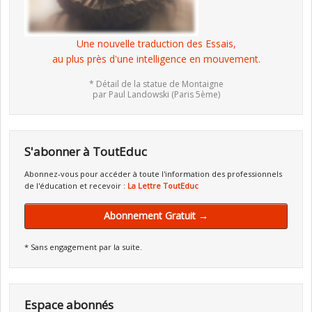
Une nouvelle traduction des Essais,
au plus près d'une intelligence en mouvement.
* Détail de la statue de Montaigne
par Paul Landowski (Paris 5ème)
S'abonner à ToutEduc
Abonnez-vous pour accéder à toute l'information des professionnels
de l'éducation et recevoir :
La Lettre ToutEduc
Abonnement Gratuit →
* Sans engagement par la suite.
Espace abonnés