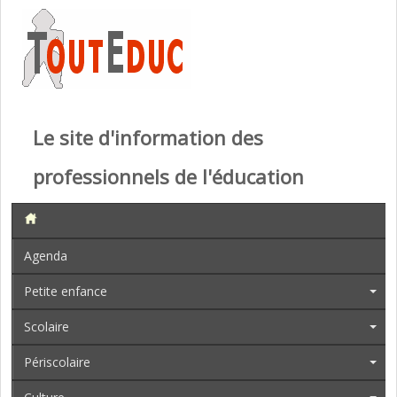
Le site d'information des
professionnels de l'éducation
Agenda
Petite enfance
Scolaire
Périscolaire