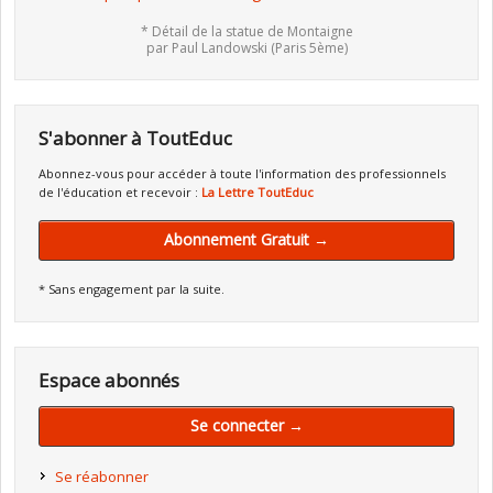
* Détail de la statue de Montaigne
par Paul Landowski (Paris 5ème)
S'abonner à ToutEduc
Abonnez-vous pour accéder à toute l'information des professionnels
de l'éducation et recevoir :
La Lettre ToutEduc
Abonnement Gratuit →
* Sans engagement par la suite.
Espace abonnés
Se connecter →
Se réabonner