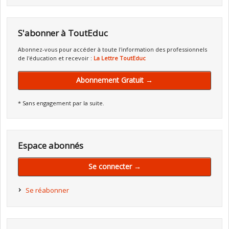
S'abonner à ToutEduc
Abonnez-vous pour accéder à toute l'information des professionnels
de l'éducation et recevoir :
La Lettre ToutEduc
Abonnement Gratuit →
* Sans engagement par la suite.
Espace abonnés
Se connecter →
Se réabonner