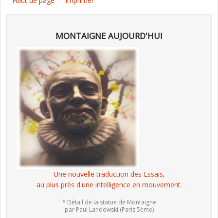
Haut de page
Imprimer
MONTAIGNE AUJOURD'HUI
Une nouvelle traduction des Essais,
au plus près d'une intelligence en mouvement.
* Détail de la statue de Montaigne
par Paul Landowski (Paris 5ème)