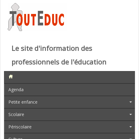
Le site d'information des
professionnels de l'éducation
Agenda
Petite enfance
Scolaire
Périscolaire