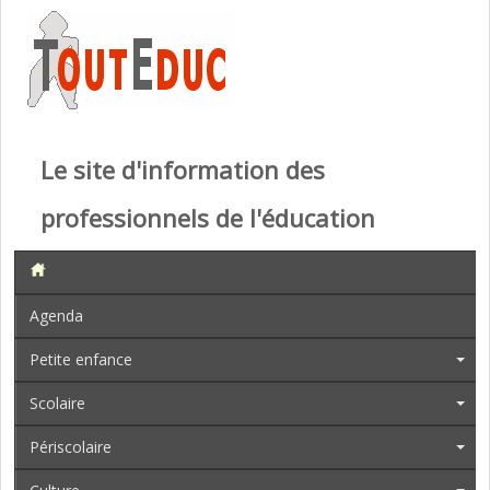
Le site d'information des
professionnels de l'éducation
Agenda
Petite enfance
Scolaire
Périscolaire