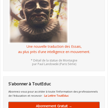
Une nouvelle traduction des Essais,
au plus près d'une intelligence en mouvement.
* Détail de la statue de Montaigne
par Paul Landowski (Paris 5ème)
S'abonner à ToutEduc
Abonnez-vous pour accéder à toute l'information des professionnels
de l'éducation et recevoir :
La Lettre ToutEduc
Abonnement Gratuit →