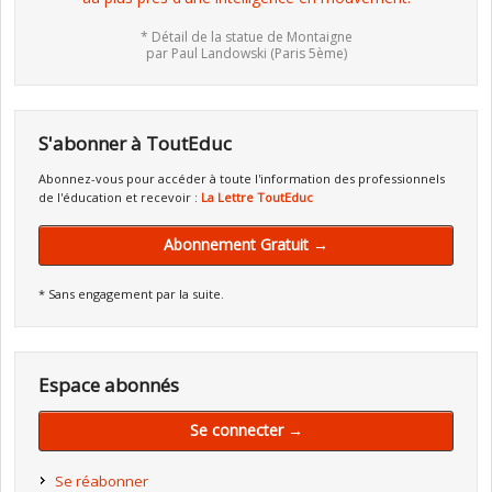
* Détail de la statue de Montaigne
par Paul Landowski (Paris 5ème)
S'abonner à ToutEduc
Abonnez-vous pour accéder à toute l'information des professionnels
de l'éducation et recevoir :
La Lettre ToutEduc
Abonnement Gratuit →
* Sans engagement par la suite.
Espace abonnés
Se connecter →
Se réabonner