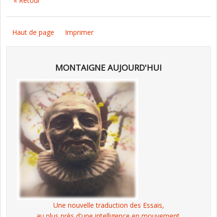
« Retour
Haut de page
Imprimer
MONTAIGNE AUJOURD'HUI
Une nouvelle traduction des Essais,
au plus près d'une intelligence en mouvement.