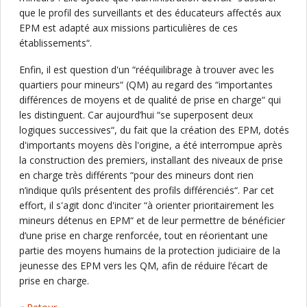
que le profil des surveillants et des éducateurs affectés aux
EPM est adapté aux missions particulières de ces
établissements“.
Enfin, il est question d'un “rééquilibrage à trouver avec les
quartiers pour mineurs“ (QM) au regard des “importantes
différences de moyens et de qualité de prise en charge“ qui
les distinguent. Car aujourd’hui “se superposent deux
logiques successives“, du fait que la création des EPM, dotés
d'importants moyens dès l'origine, a été interrompue après
la construction des premiers, installant des niveaux de prise
en charge très différents “pour des mineurs dont rien
n’indique qu’ils présentent des profils différenciés“. Par cet
effort, il s'agit donc d'inciter “à orienter prioritairement les
mineurs détenus en EPM“ et de leur permettre de bénéficier
d’une prise en charge renforcée, tout en réorientant une
partie des moyens humains de la protection judiciaire de la
jeunesse des EPM vers les QM, afin de réduire l’écart de
prise en charge.