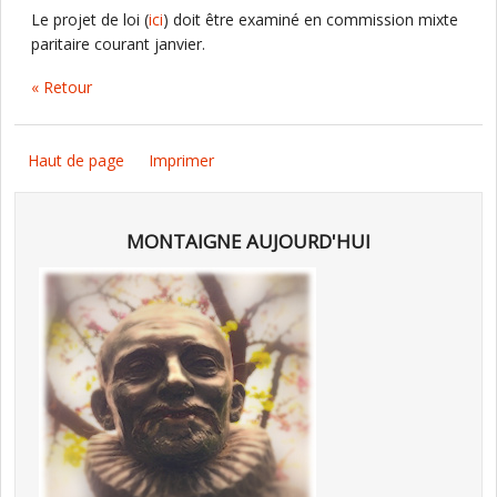
Le projet de loi (
ici
) doit être examiné en commission mixte
paritaire courant janvier.
« Retour
Haut de page
Imprimer
MONTAIGNE AUJOURD'HUI