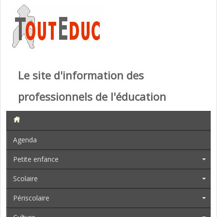
Le site d'information des
professionnels de l'éducation
Agenda
Petite enfance
Scolaire
Périscolaire