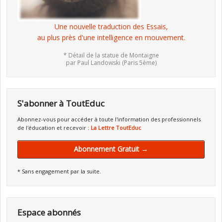
Une nouvelle traduction des Essais,
au plus près d'une intelligence en mouvement.
* Détail de la statue de Montaigne
par Paul Landowski (Paris 5ème)
S'abonner à ToutEduc
Abonnez-vous pour accéder à toute l'information des professionnels
de l'éducation et recevoir :
La Lettre ToutEduc
Abonnement Gratuit →
* Sans engagement par la suite.
Espace abonnés