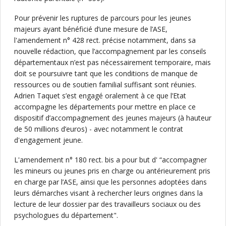
Pour prévenir les ruptures de parcours pour les jeunes
majeurs ayant bénéficié d’une mesure de l’ASE,
l'amendement n° 428 rect. précise notamment, dans sa
nouvelle rédaction, que l’accompagnement par les conseils
départementaux n’est pas nécessairement temporaire, mais
doit se poursuivre tant que les conditions de manque de
ressources ou de soutien familial suffisant sont réunies.
Adrien Taquet s’est engagé oralement à ce que l’Etat
accompagne les départements pour mettre en place ce
dispositif d’accompagnement des jeunes majeurs (à hauteur
de 50 millions d’euros) - avec notamment le contrat
d'engagement jeune.
L'amendement n° 180 rect. bis a pour but d' “accompagner
les mineurs ou jeunes pris en charge ou antérieurement pris
en charge par l’ASE, ainsi que les personnes adoptées dans
leurs démarches visant à rechercher leurs origines dans la
lecture de leur dossier par des travailleurs sociaux ou des
psychologues du département".