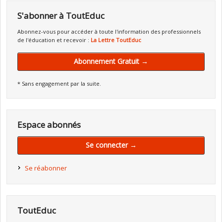
S'abonner à ToutEduc
Abonnez-vous pour accéder à toute l'information des professionnels
de l'éducation et recevoir :
La Lettre ToutEduc
Abonnement Gratuit →
* Sans engagement par la suite.
Espace abonnés
Se connecter →
Se réabonner
ToutEduc