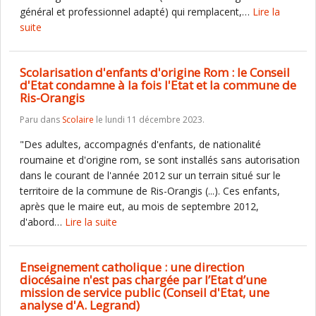
général et professionnel adapté) qui remplacent,…
Lire la
suite
Scolarisation d'enfants d'origine Rom : le Conseil
d'Etat condamne à la fois l'Etat et la commune de
Ris-Orangis
Paru dans
Scolaire
le lundi 11 décembre 2023.
"Des adultes, accompagnés d'enfants, de nationalité
roumaine et d'origine rom, se sont installés sans autorisation
dans le courant de l'année 2012 sur un terrain situé sur le
territoire de la commune de Ris-Orangis (...). Ces enfants,
après que le maire eut, au mois de septembre 2012,
d'abord…
Lire la suite
Enseignement catholique : une direction
diocésaine n'est pas chargée par l’Etat d’une
mission de service public (Conseil d'Etat, une
analyse d'A. Legrand)