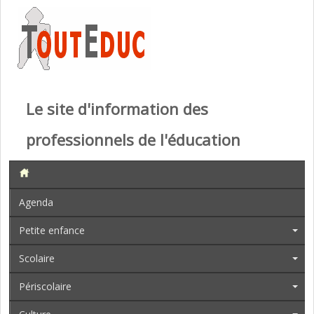
Le site d'information des
professionnels de l'éducation
Agenda
Petite enfance
Scolaire
Périscolaire