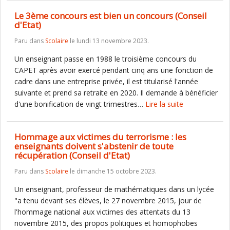
Le 3ème concours est bien un concours (Conseil
d'Etat)
Paru dans
Scolaire
le lundi 13 novembre 2023.
Un enseignant passe en 1988 le troisième concours du
CAPET après avoir exercé pendant cinq ans une fonction de
cadre dans une entreprise privée, il est titularisé l'année
suivante et prend sa retraite en 2020. Il demande à bénéficier
d'une bonification de vingt trimestres…
Lire la suite
Hommage aux victimes du terrorisme : les
enseignants doivent s'abstenir de toute
récupération (Conseil d'Etat)
Paru dans
Scolaire
le dimanche 15 octobre 2023.
Un enseignant, professeur de mathématiques dans un lycée
"a tenu devant ses élèves, le 27 novembre 2015, jour de
l'hommage national aux victimes des attentats du 13
novembre 2015, des propos politiques et homophobes