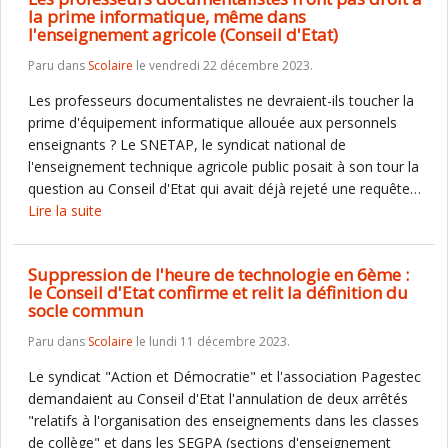
la prime informatique, même dans
l'enseignement agricole (Conseil d'Etat)
Paru dans
Scolaire
le vendredi 22 décembre 2023.
Les professeurs documentalistes ne devraient-ils toucher la
prime d'équipement informatique allouée aux personnels
enseignants ? Le SNETAP, le syndicat national de
l'enseignement technique agricole public posait à son tour la
question au Conseil d'Etat qui avait déjà rejeté une requête…
Lire la suite
Suppression de l'heure de technologie en 6ème :
le Conseil d'Etat confirme et relit la définition du
socle commun
Paru dans
Scolaire
le lundi 11 décembre 2023.
Le syndicat "Action et Démocratie" et l'association Pagestec
demandaient au Conseil d'Etat l'annulation de deux arrêtés
"relatifs à l'organisation des enseignements dans les classes
de collège" et dans les SEGPA (sections d'enseignement