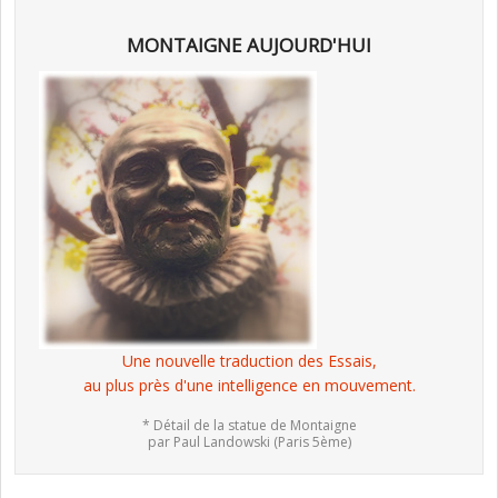
MONTAIGNE AUJOURD'HUI
Une nouvelle traduction des Essais,
au plus près d'une intelligence en mouvement.
* Détail de la statue de Montaigne
par Paul Landowski (Paris 5ème)