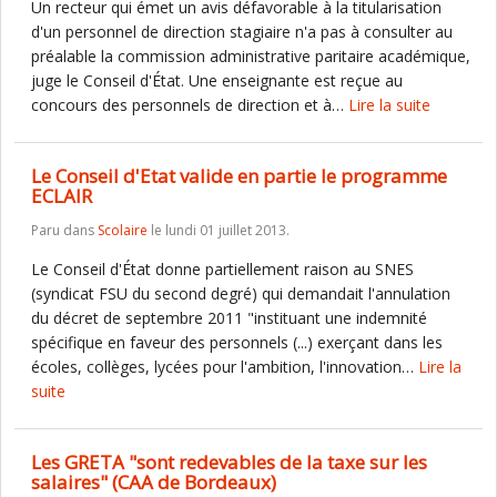
Un recteur qui émet un avis défavorable à la titularisation
d'un personnel de direction stagiaire n'a pas à consulter au
préalable la commission administrative paritaire académique,
juge le Conseil d'État. Une enseignante est reçue au
concours des personnels de direction et à…
Lire la suite
Le Conseil d'Etat valide en partie le programme
ECLAIR
Paru dans
Scolaire
le lundi 01 juillet 2013.
Le Conseil d'État donne partiellement raison au SNES
(syndicat FSU du second degré) qui demandait l'annulation
du décret de septembre 2011 "instituant une indemnité
spécifique en faveur des personnels (...) exerçant dans les
écoles, collèges, lycées pour l'ambition, l'innovation…
Lire la
suite
Les GRETA "sont redevables de la taxe sur les
salaires" (CAA de Bordeaux)