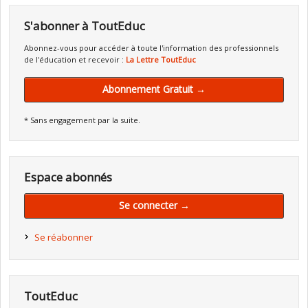
S'abonner à ToutEduc
Abonnez-vous pour accéder à toute l'information des professionnels
de l'éducation et recevoir :
La Lettre ToutEduc
Abonnement Gratuit →
* Sans engagement par la suite.
Espace abonnés
Se connecter →
Se réabonner
ToutEduc