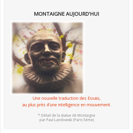
MONTAIGNE AUJOURD'HUI
Une nouvelle traduction des Essais,
au plus près d'une intelligence en mouvement.
* Détail de la statue de Montaigne
par Paul Landowski (Paris 5ème)