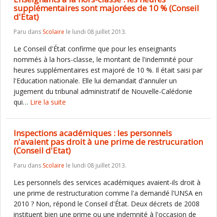
supplémentaires sont majorées de 10 % (Conseil
d'Etat)
Paru dans
Scolaire
le lundi 08 juillet 2013.
Le Conseil d'État confirme que pour les enseignants
nommés à la hors-classe, le montant de l'indemnité pour
heures supplémentaires est majoré de 10 %. Il était saisi par
l'Education nationale. Elle lui demandait d'annuler un
jugement du tribunal administratif de Nouvelle-Calédonie
qui…
Lire la suite
Inspections académiques : les personnels
n'avaient pas droit à une prime de restrucuration
(Conseil d'Etat)
Paru dans
Scolaire
le lundi 08 juillet 2013.
Les personnels des services académiques avaient-ils droit à
une prime de restructuration comme l'a demandé l'UNSA en
2010 ? Non, répond le Conseil d'État. Deux décrets de 2008
instituent bien une prime ou une indemnité à l'occasion de