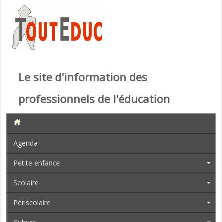
Le site d'information des
professionnels de l'éducation
Agenda
Petite enfance
Scolaire
Périscolaire