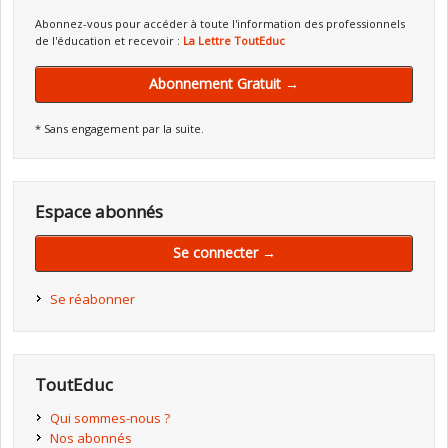
Abonnez-vous pour accéder à toute l'information des professionnels
de l'éducation et recevoir :
La Lettre ToutEduc
Abonnement Gratuit →
* Sans engagement par la suite.
Espace abonnés
Se connecter →
Se réabonner
ToutEduc
Qui sommes-nous ?
Nos abonnés