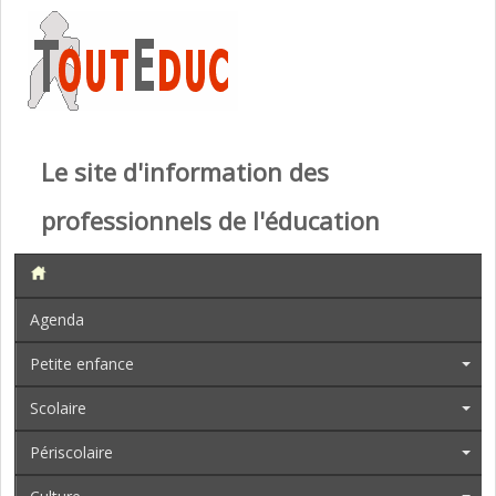
Le site d'information des
professionnels de l'éducation
Agenda
Petite enfance
Scolaire
Périscolaire