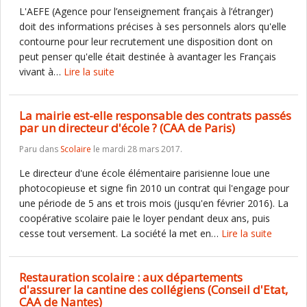
L'AEFE (Agence pour l’enseignement français à l’étranger)
doit des informations précises à ses personnels alors qu'elle
contourne pour leur recrutement une disposition dont on
peut penser qu'elle était destinée à avantager les Français
vivant à…
Lire la suite
La mairie est-elle responsable des contrats passés
par un directeur d'école ? (CAA de Paris)
Paru dans
Scolaire
le mardi 28 mars 2017.
Le directeur d'une école élémentaire parisienne loue une
photocopieuse et signe fin 2010 un contrat qui l'engage pour
une période de 5 ans et trois mois (jusqu'en février 2016). La
coopérative scolaire paie le loyer pendant deux ans, puis
cesse tout versement. La société la met en…
Lire la suite
Restauration scolaire : aux départements
d'assurer la cantine des collégiens (Conseil d'Etat,
CAA de Nantes)