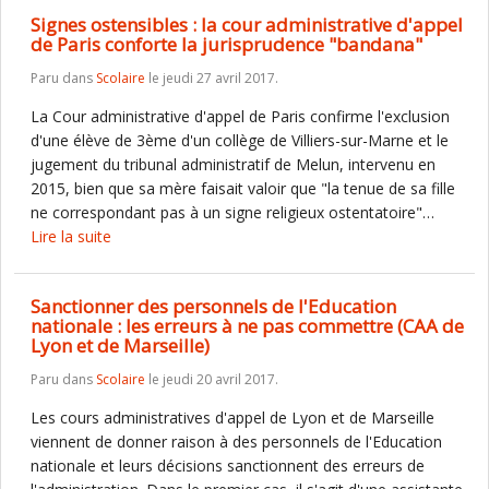
Signes ostensibles : la cour administrative d'appel
de Paris conforte la jurisprudence "bandana"
Paru dans
Scolaire
le jeudi 27 avril 2017.
La Cour administrative d'appel de Paris confirme l'exclusion
d'une élève de 3ème d'un collège de Villiers-sur-Marne et le
jugement du tribunal administratif de Melun, intervenu en
2015, bien que sa mère faisait valoir que "la tenue de sa fille
ne correspondant pas à un signe religieux ostentatoire"…
Lire la suite
Sanctionner des personnels de l'Education
nationale : les erreurs à ne pas commettre (CAA de
Lyon et de Marseille)
Paru dans
Scolaire
le jeudi 20 avril 2017.
Les cours administratives d'appel de Lyon et de Marseille
viennent de donner raison à des personnels de l'Education
nationale et leurs décisions sanctionnent des erreurs de