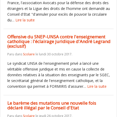
France, l'association Avocats pour la défense des droits des
étrangers et la Ligue des droits de l'homme ont demandé au
Conseil d'Etat "d'annuler pour excès de pouvoir la circulaire
du…
Lire la suite
Offensive du SNEP-UNSA contre l'enseignement
catholique : l'éclairage juridique d'André Legrand
(exclusif)
Paru dans
Scolaire
le lundi 30 octobre 2017.
Le syndicat UNSA de l'enseignement privé a lancé une
véritable offensive juridique et mis en cause la collecte de
données relatives à la situation des enseignants par le SGEC,
le secrétariat général de l'enseignement catholique, et la
convention qui permet à FORMIRIS d'assurer…
Lire la suite
Le barème des mutations une nouvelle fois
déclaré illégal par le Conseil d'Etat
Paru dans
Scolaire
le jeudi 26 octobre 2017.