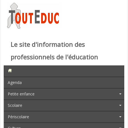
Le site d'information des
professionnels de l'éducation
Agenda
Petite enfance
Scolaire
Périscolaire