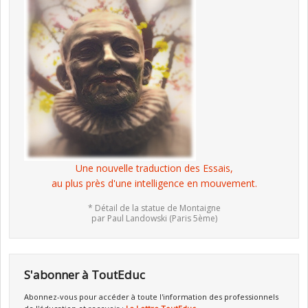
Une nouvelle traduction des Essais,
au plus près d'une intelligence en mouvement.
* Détail de la statue de Montaigne
par Paul Landowski (Paris 5ème)
S'abonner à ToutEduc
Abonnez-vous pour accéder à toute l'information des professionnels