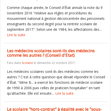
Comme chaque année, le Conseil d'État annule la note du 9
novembre 2016 "relative aux règles et procédures du
mouvement national à gestion déconcentrée des personnels
enseignants du second degré pour la rentrée scolaire de
septembre 2017". Selon une de 1984, les affectations des…
Lire la suite
Les médecins scolaires sont-ils des médecins
comme les autres ? (Conseil d'Etat)
Paru dans
Scolaire
le dimanche 22 octobre 2017.
Les médecins scolaires sont-ils des médecins comme les
autres ? C'est à cette question que devait répondre le Conseil
d'État. "Mme B... a exercé les fonctions de médecin scolaire
de 1990 à 2006 puis celles de praticien hospitalier" en tant
qu'attachée. Elle est ensuite…
Lire la suite
Le scolaire "hors-contrat" à égalité avec le "sous-