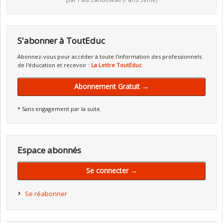
S'abonner à ToutEduc
Abonnez-vous pour accéder à toute l'information des professionnels
de l'éducation et recevoir :
La Lettre ToutEduc
Abonnement Gratuit →
* Sans engagement par la suite.
Espace abonnés
Se connecter →
Se réabonner