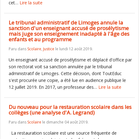
cet…
Lire la suite
Le tribunal administratif de Limoges annule la
sanction d'un enseignant accusé de prosélytisme
mais juge son enseignement inadapté à l'âge des
enfants et au programme
Paru dans
Scolaire
,
Justice
le lundi 12 août 2019.
Un enseignant accusé de prosélytisme et déplacé d'office par
son rectorat voit sa sanction annulée par le tribunal
administratif de Limoges. Cette décision, dont ToutEduc
s'est procurée une copie, a été lue en audience publique le
12 juillet 2019. En 2017, un professeur des…
Lire la suite
Du nouveau pour la restauration scolaire dans les
collèges (une analyse d'A. Legrand)
Paru dans
Scolaire
le dimanche 04 août 2019.
La restauration scolaire est une source fréquente de