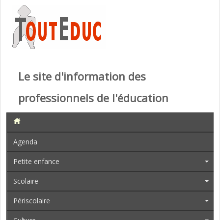
Le site d'information des
professionnels de l'éducation
Agenda
Petite enfance
Scolaire
Périscolaire