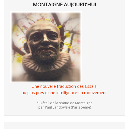
MONTAIGNE AUJOURD'HUI
Une nouvelle traduction des Essais,
au plus près d'une intelligence en mouvement.
* Détail de la statue de Montaigne
par Paul Landowski (Paris 5ème)