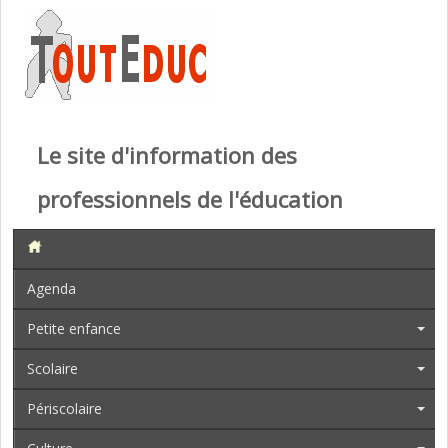
Le site d'information des
professionnels de l'éducation
Agenda
Petite enfance
Scolaire
Périscolaire