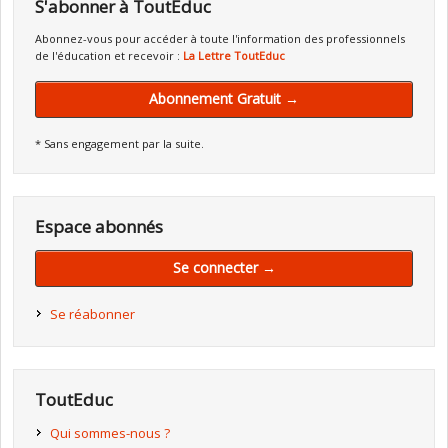
S'abonner à ToutEduc
Abonnez-vous pour accéder à toute l'information des professionnels
de l'éducation et recevoir :
La Lettre ToutEduc
Abonnement Gratuit →
* Sans engagement par la suite.
Espace abonnés
Se connecter →
Se réabonner
ToutEduc
Qui sommes-nous ?