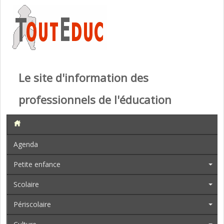
Le site d'information des
professionnels de l'éducation
Agenda
Petite enfance
Scolaire
Périscolaire