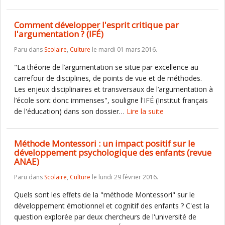
Comment développer l'esprit critique par
l'argumentation ? (IFÉ)
Paru dans
Scolaire
,
Culture
le mardi 01 mars 2016.
"La théorie de l’argumentation se situe par excellence au
carrefour de disciplines, de points de vue et de méthodes.
Les enjeux disciplinaires et transversaux de l’argumentation à
l’école sont donc immenses", souligne l'IFÉ (Institut français
de l'éducation) dans son dossier…
Lire la suite
Méthode Montessori : un impact positif sur le
développement psychologique des enfants (revue
ANAE)
Paru dans
Scolaire
,
Culture
le lundi 29 février 2016.
Quels sont les effets de la "méthode Montessori" sur le
développement émotionnel et cognitif des enfants ? C'est la
question explorée par deux chercheurs de l'université de