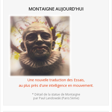
MONTAIGNE AUJOURD'HUI
Une nouvelle traduction des Essais,
au plus près d'une intelligence en mouvement.
* Détail de la statue de Montaigne
par Paul Landowski (Paris 5ème)