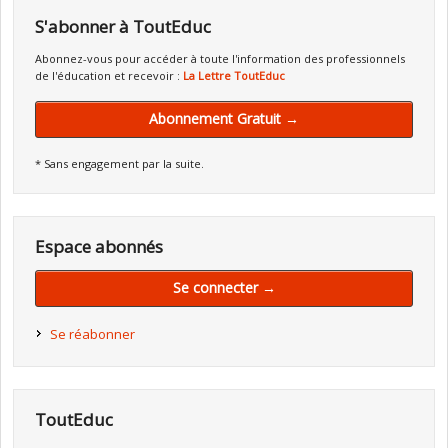
S'abonner à ToutEduc
Abonnez-vous pour accéder à toute l'information des professionnels
de l'éducation et recevoir :
La Lettre ToutEduc
Abonnement Gratuit →
* Sans engagement par la suite.
Espace abonnés
Se connecter →
Se réabonner
ToutEduc