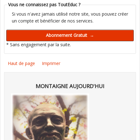
Vous ne connaissez pas ToutEduc ?
Si vous n'avez jamais utilisé notre site, vous pouvez créer
un compte et bénéficier de nos services.
* Sans engagement par la suite.
Haut de page
Imprimer
MONTAIGNE AUJOURD'HUI