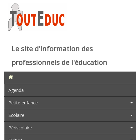
Le site d'information des
professionnels de l'éducation
Agenda
Petite enfance
Scolaire
Périscolaire