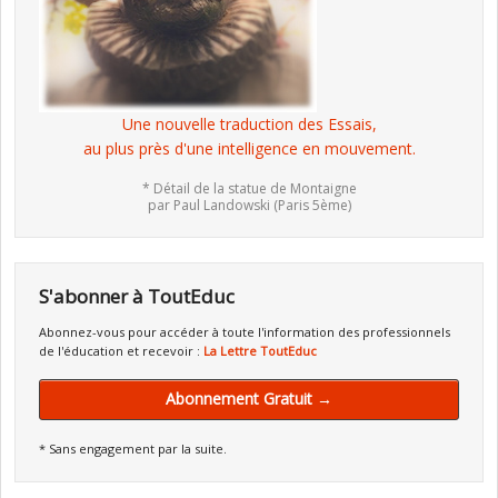
Une nouvelle traduction des Essais,
au plus près d'une intelligence en mouvement.
* Détail de la statue de Montaigne
par Paul Landowski (Paris 5ème)
S'abonner à ToutEduc
Abonnez-vous pour accéder à toute l'information des professionnels
de l'éducation et recevoir :
La Lettre ToutEduc
Abonnement Gratuit →
* Sans engagement par la suite.