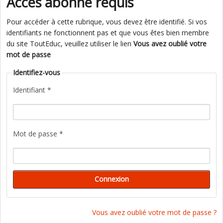
Accès abonné requis
Pour accéder à cette rubrique, vous devez être identifié. Si vos
identifiants ne fonctionnent pas et que vous êtes bien membre
du site ToutEduc, veuillez utiliser le lien
Vous avez oublié votre
mot de passe
Identifiez-vous
Identifiant *
Mot de passe *
Vous avez oublié votre mot de passe ?