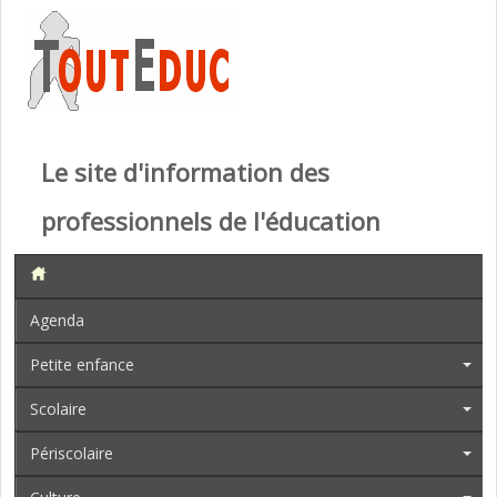
Le site d'information des
professionnels de l'éducation
Agenda
Petite enfance
Scolaire
Périscolaire