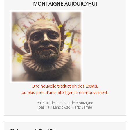
MONTAIGNE AUJOURD'HUI
Une nouvelle traduction des Essais,
au plus près d'une intelligence en mouvement.
* Détail de la statue de Montaigne
par Paul Landowski (Paris 5ème)