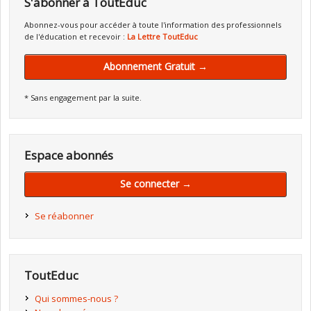
S'abonner à ToutEduc
Abonnez-vous pour accéder à toute l'information des professionnels
de l'éducation et recevoir :
La Lettre ToutEduc
Abonnement Gratuit →
* Sans engagement par la suite.
Espace abonnés
Se connecter →
Se réabonner
ToutEduc
Qui sommes-nous ?