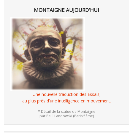
MONTAIGNE AUJOURD'HUI
Une nouvelle traduction des Essais,
au plus près d'une intelligence en mouvement.
* Détail de la statue de Montaigne
par Paul Landowski (Paris 5ème)