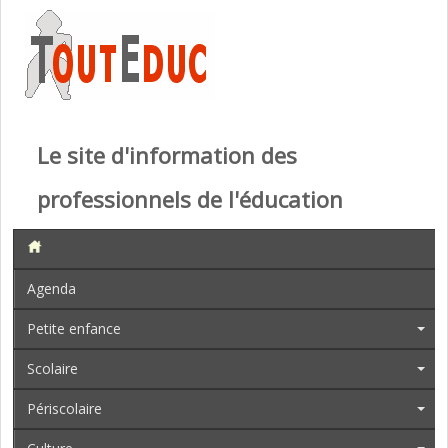
Le site d'information des
professionnels de l'éducation
Agenda
Petite enfance
Scolaire
Périscolaire