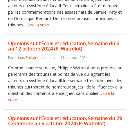
acteurs du système éducatif Cette semaine a été marquée
par les commémorations des assassinats de Samuel Paty et
de Dominique Bernard. De très nombreuses chroniques et
tribunes…
Lire la suite
Opinions sur l’École et l’éducation, Semaine du 6
au 12 octobre 2024 (P. Watrelot)
Paru dans
Scolaire
le dimanche 13 octobre 2024.
Comme chaque semaine, Philippe Watrelot nous propose un
panorama des tribunes et points de vue qui agitent les
acteurs du système éducatifUne semaine très riche avec des
tribunes qui traitent de nombreux sujets : de la "fluence» à la
question des contenus à enseigner, sans oublier…
Lire la
suite
Opinions sur l’École et l’éducation, Semaine du 29
septembre au 5 octobre 2024 (P. Watrelot)