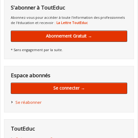
S'abonner à ToutEduc
Abonnez-vous pour accéder à toute l'information des professionnels
de l'éducation et recevoir :
La Lettre ToutEduc
Abonnement Gratuit →
* Sans engagement par la suite.
Espace abonnés
Se connecter →
Se réabonner
ToutEduc