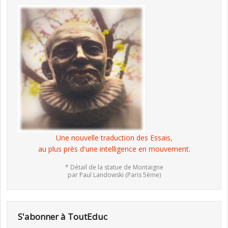
Une nouvelle traduction des Essais,
au plus près d'une intelligence en mouvement.
* Détail de la statue de Montaigne
par Paul Landowski (Paris 5ème)
S'abonner à ToutEduc