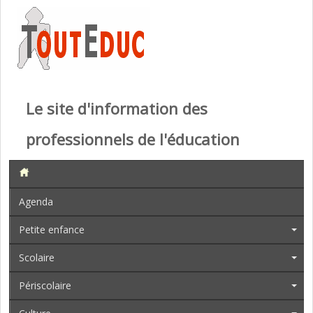
Le site d'information des
professionnels de l'éducation
Agenda
Petite enfance
Scolaire
Périscolaire