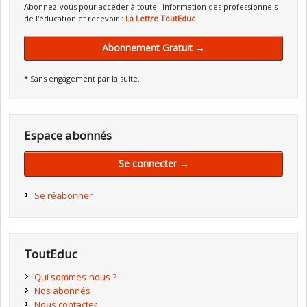
Abonnez-vous pour accéder à toute l'information des professionnels
de l'éducation et recevoir :
La Lettre ToutEduc
Abonnement Gratuit →
* Sans engagement par la suite.
Espace abonnés
Se connecter →
Se réabonner
ToutEduc
Qui sommes-nous ?
Nos abonnés
Nous contacter