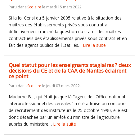
Paru dans
Scolaire
le mardi 15 mars 2022.
Si la loi Censi du 5 janvier 2005 relative à la situation des
maîtres des établissements privés sous contrat a
définitivement tranché la question du statut des maîtres
contractuels des établissements privés sous contrats et en
fait des agents publics de l’Etat liés…
Lire la suite
Quel statut pour les enseignants stagiaires ? deux
décisions du CE et de la CAA de Nantes éclairent
ce point
Paru dans
Scolaire
le jeudi 03 mars 2022.
Madame B..., qui était jusque là "agent de l'Office national
interprofessionnel des céréales" a été admise au concours
de recrutement des instituteurs le 25 octobre 1990, elle est
donc détachée par un arrêté du ministre de l'agriculture
auprès du ministère…
Lire la suite