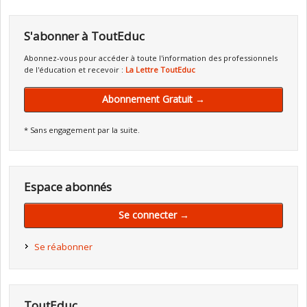
S'abonner à ToutEduc
Abonnez-vous pour accéder à toute l'information des professionnels
de l'éducation et recevoir :
La Lettre ToutEduc
Abonnement Gratuit →
* Sans engagement par la suite.
Espace abonnés
Se connecter →
Se réabonner
ToutEduc