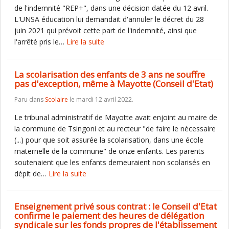
de l'indemnité "REP+", dans une décision datée du 12 avril.
L'UNSA éducation lui demandait d'annuler le décret du 28
juin 2021 qui prévoit cette part de l'indemnité, ainsi que
l'arrêté pris le…
Lire la suite
La scolarisation des enfants de 3 ans ne souffre
pas d'exception, même à Mayotte (Conseil d'Etat)
Paru dans
Scolaire
le mardi 12 avril 2022.
Le tribunal administratif de Mayotte avait enjoint au maire de
la commune de Tsingoni et au recteur "de faire le nécessaire
(...) pour que soit assurée la scolarisation, dans une école
maternelle de la commune" de onze enfants. Les parents
soutenaient que les enfants demeuraient non scolarisés en
dépit de…
Lire la suite
Enseignement privé sous contrat : le Conseil d'Etat
confirme le paiement des heures de délégation
syndicale sur les fonds propres de l'établissement