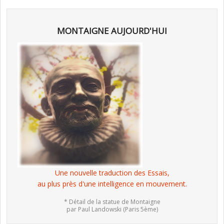
MONTAIGNE AUJOURD'HUI
Une nouvelle traduction des Essais,
au plus près d'une intelligence en mouvement.
* Détail de la statue de Montaigne
par Paul Landowski (Paris 5ème)