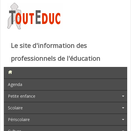
Le site d'information des
professionnels de l'éducation
Agenda
Petite enfance
Scolaire
Périscolaire