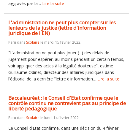
aggravés par la…
Lire la suite
L'administration ne peut plus compter sur les
lenteurs de la justice (lettre d'information
juridique de l'EN)
Paru dans
Scolaire
le mardi 15 février 2022.
"L’administration ne peut plus jouer (...) des délais de
jugement pour espérer, au moins pendant un certain temps,
voir appliquer des actes à la légalité douteuse", estime
Guillaume Odinet, directeur des affaires juridiques dans
l'éditorial de la dernière "lettre d'information…
Lire la suite
Baccalauréat : le Conseil d'Etat confirme que le
contrôle continu ne contrevient pas au principe de
liberté pédagogique
Paru dans
Scolaire
le lundi 14 février 2022.
Le Conseil d'Etat confirme, dans une décision du 4 février