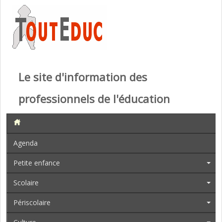
Le site d'information des
professionnels de l'éducation
Agenda
Petite enfance
Scolaire
Périscolaire