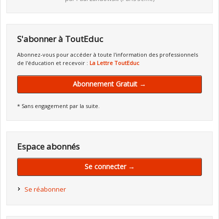
S'abonner à ToutEduc
Abonnez-vous pour accéder à toute l'information des professionnels
de l'éducation et recevoir :
La Lettre ToutEduc
Abonnement Gratuit →
* Sans engagement par la suite.
Espace abonnés
Se connecter →
Se réabonner