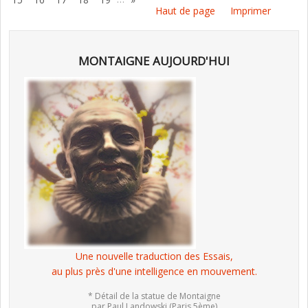
Haut de page
Imprimer
MONTAIGNE AUJOURD'HUI
Une nouvelle traduction des Essais,
au plus près d'une intelligence en mouvement.
* Détail de la statue de Montaigne
par Paul Landowski (Paris 5ème)