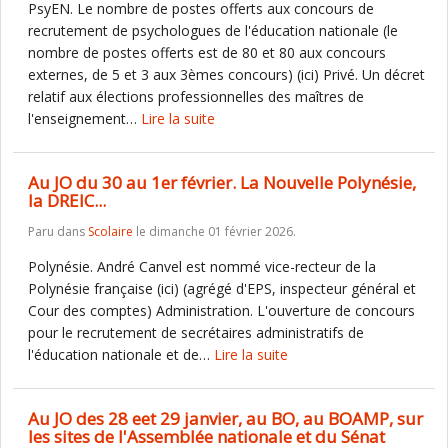
PsyEN. Le nombre de postes offerts aux concours de
recrutement de psychologues de l'éducation nationale (le
nombre de postes offerts est de 80 et 80 aux concours
externes, de 5 et 3 aux 3èmes concours) (ici) Privé. Un décret
relatif aux élections professionnelles des maîtres de
l'enseignement…
Lire la suite
Au JO du 30 au 1er février. La Nouvelle Polynésie,
la DREIC...
Paru dans
Scolaire
le dimanche 01 février 2026.
Polynésie. André Canvel est nommé vice-recteur de la
Polynésie française (ici) (agrégé d'EPS, inspecteur général et
Cour des comptes) Administration. L'ouverture de concours
pour le recrutement de secrétaires administratifs de
l'éducation nationale et de…
Lire la suite
Au JO des 28 eet 29 janvier, au BO, au BOAMP, sur
les sites de l'Assemblée nationale et du Sénat