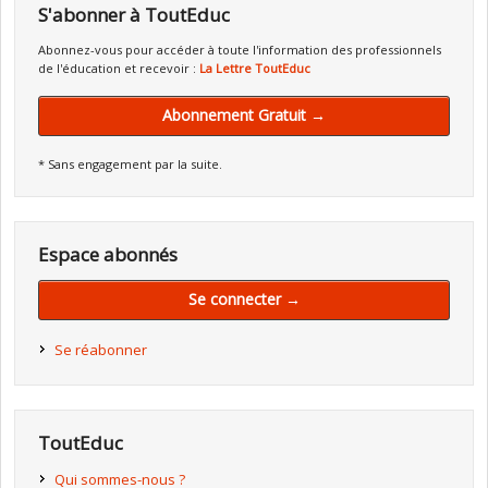
S'abonner à ToutEduc
Abonnez-vous pour accéder à toute l'information des professionnels
de l'éducation et recevoir :
La Lettre ToutEduc
Abonnement Gratuit →
* Sans engagement par la suite.
Espace abonnés
Se connecter →
Se réabonner
ToutEduc
Qui sommes-nous ?