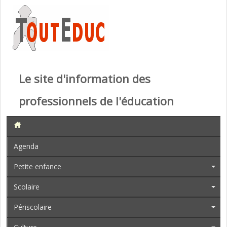
Le site d'information des
professionnels de l'éducation
Agenda
Petite enfance
Scolaire
Périscolaire