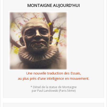
MONTAIGNE AUJOURD'HUI
Une nouvelle traduction des Essais,
au plus près d'une intelligence en mouvement.
* Détail de la statue de Montaigne
par Paul Landowski (Paris 5ème)