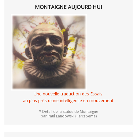
MONTAIGNE AUJOURD'HUI
Une nouvelle traduction des Essais,
au plus près d'une intelligence en mouvement.
* Détail de la statue de Montaigne
par Paul Landowski (Paris 5ème)