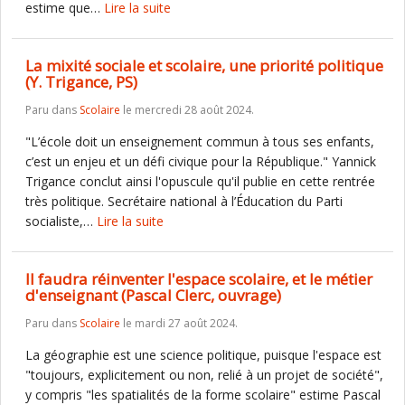
estime que…
Lire la suite
La mixité sociale et scolaire, une priorité politique
(Y. Trigance, PS)
Paru dans
Scolaire
le mercredi 28 août 2024.
"L’école doit un enseignement commun à tous ses enfants,
c’est un enjeu et un défi civique pour la République." Yannick
Trigance conclut ainsi l'opuscule qu'il publie en cette rentrée
très politique. Secrétaire national à l’Éducation du Parti
socialiste,…
Lire la suite
Il faudra réinventer l'espace scolaire, et le métier
d'enseignant (Pascal Clerc, ouvrage)
Paru dans
Scolaire
le mardi 27 août 2024.
La géographie est une science politique, puisque l'espace est
"toujours, explicitement ou non, relié à un projet de société",
y compris "les spatialités de la forme scolaire" estime Pascal