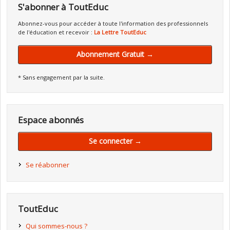
S'abonner à ToutEduc
Abonnez-vous pour accéder à toute l'information des professionnels
de l'éducation et recevoir :
La Lettre ToutEduc
Abonnement Gratuit →
* Sans engagement par la suite.
Espace abonnés
Se connecter →
Se réabonner
ToutEduc
Qui sommes-nous ?