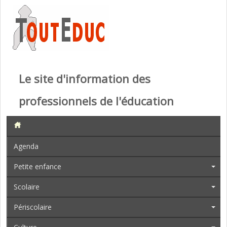
Le site d'information des
professionnels de l'éducation
Agenda
Petite enfance
Scolaire
Périscolaire