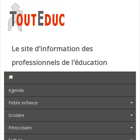
Le site d'information des
professionnels de l'éducation
Agenda
Petite enfance
Scolaire
Périscolaire