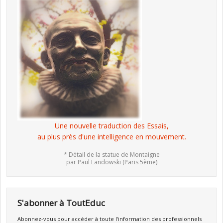
Une nouvelle traduction des Essais,
au plus près d'une intelligence en mouvement.
* Détail de la statue de Montaigne
par Paul Landowski (Paris 5ème)
S'abonner à ToutEduc
Abonnez-vous pour accéder à toute l'information des professionnels