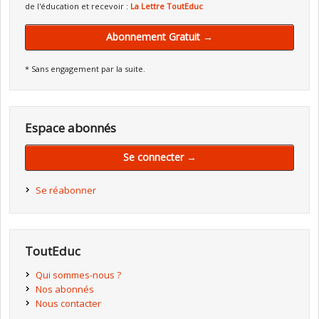
de l'éducation et recevoir :
La Lettre ToutEduc
Abonnement Gratuit →
* Sans engagement par la suite.
Espace abonnés
Se connecter →
Se réabonner
ToutEduc
Qui sommes-nous ?
Nos abonnés
Nous contacter