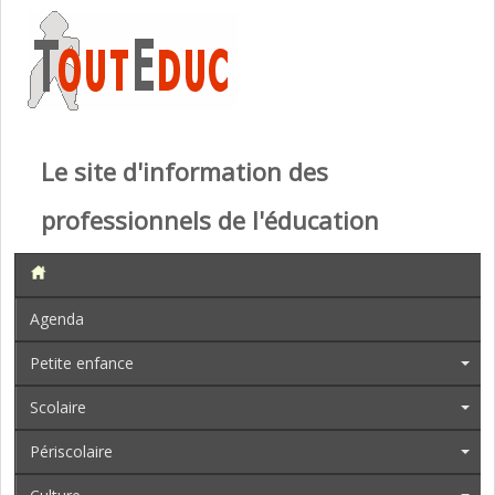
Le site d'information des
professionnels de l'éducation
Agenda
Petite enfance
Scolaire
Périscolaire