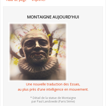
MONTAIGNE AUJOURD'HUI
Une nouvelle traduction des Essais,
au plus près d'une intelligence en mouvement.
* Détail de la statue de Montaigne
par Paul Landowski (Paris 5ème)