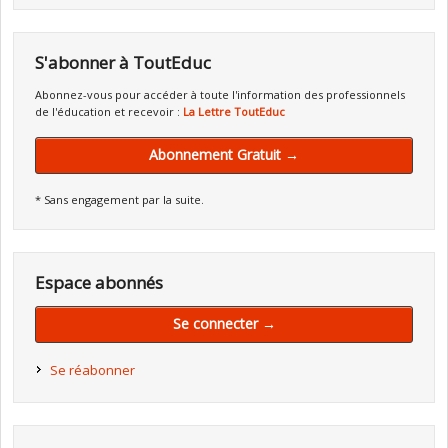
S'abonner à ToutEduc
Abonnez-vous pour accéder à toute l'information des professionnels
de l'éducation et recevoir :
La Lettre ToutEduc
Abonnement Gratuit →
* Sans engagement par la suite.
Espace abonnés
Se connecter →
Se réabonner