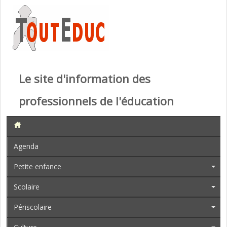
Le site d'information des
professionnels de l'éducation
Agenda
Petite enfance
Scolaire
Périscolaire