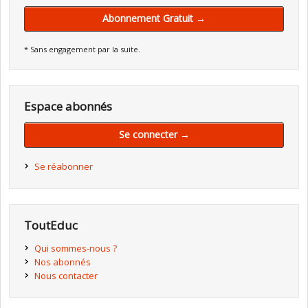
Abonnement Gratuit →
* Sans engagement par la suite.
Espace abonnés
Se connecter →
Se réabonner
ToutEduc
Qui sommes-nous ?
Nos abonnés
Nous contacter