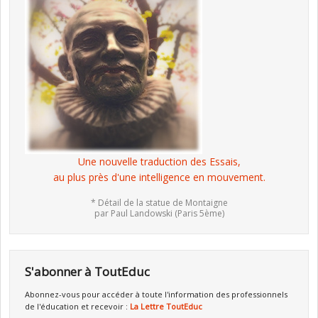
Une nouvelle traduction des Essais,
au plus près d'une intelligence en mouvement.
* Détail de la statue de Montaigne
par Paul Landowski (Paris 5ème)
S'abonner à ToutEduc
Abonnez-vous pour accéder à toute l'information des professionnels
de l'éducation et recevoir :
La Lettre ToutEduc