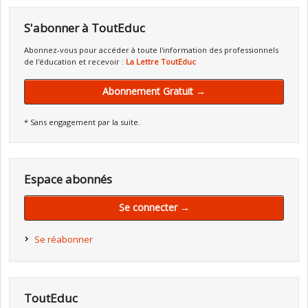
S'abonner à ToutEduc
Abonnez-vous pour accéder à toute l'information des professionnels
de l'éducation et recevoir :
La Lettre ToutEduc
Abonnement Gratuit →
* Sans engagement par la suite.
Espace abonnés
Se connecter →
Se réabonner
ToutEduc