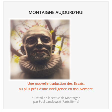
MONTAIGNE AUJOURD'HUI
Une nouvelle traduction des Essais,
au plus près d'une intelligence en mouvement.
* Détail de la statue de Montaigne
par Paul Landowski (Paris 5ème)