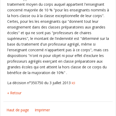
traitement moyen du corps auquel appartient l'enseignant
concerné majorée de 10 % "pour les enseignants nommés à
la hors-classe ou à la classe exceptionnelle de leur corps".
Certes, pour les les enseignants qui "donnent tout leur
enseignement dans des classes préparatoires aux grandes
écoles" et qui ne sont pas "professeurs de chaires
supérieures", le montant de l'indemnité est "déterminé sur la
base du traitement d'un professeur agrégé, même si
l'enseignant concerné n'appartient pas à ce corps", mais ces
dispositions "n'ont ni pour objet ni pour effet d'exclure les
professeurs agrégés exerçant en classe préparatoire aux
grandes écoles qui ont atteint la hors classe de ce corps du
bénéfice de la majoration de 10%" .
La décision n°350750 du 3 juillet 2013
ici
« Retour
Haut de page
Imprimer