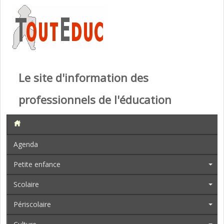
Le site d'information des
professionnels de l'éducation
Agenda
Petite enfance
Scolaire
Périscolaire