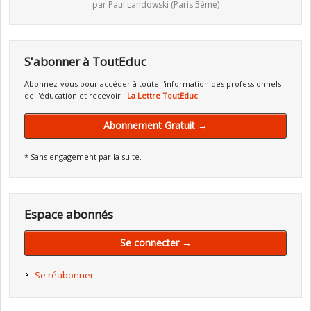
par Paul Landowski (Paris 5ème)
S'abonner à ToutEduc
Abonnez-vous pour accéder à toute l'information des professionnels
de l'éducation et recevoir :
La Lettre ToutEduc
Abonnement Gratuit →
* Sans engagement par la suite.
Espace abonnés
Se connecter →
Se réabonner