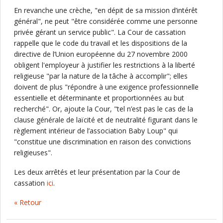
En revanche une crèche, "en dépit de sa mission d’intérêt
général", ne peut "être considérée comme une personne
privée gérant un service public". La Cour de cassation
rappelle que le code du travail et les dispositions de la
directive de l’Union européenne du 27 novembre 2000
obligent l'employeur à justifier les restrictions à la liberté
religieuse "par la nature de la tâche à accomplir"; elles
doivent de plus "répondre à une exigence professionnelle
essentielle et déterminante et proportionnées au but
recherché". Or, ajoute la Cour, "tel n’est pas le cas de la
clause générale de laïcité et de neutralité figurant dans le
règlement intérieur de l’association Baby Loup" qui
"constitue une discrimination en raison des convictions
religieuses".
Les deux arrêtés et leur présentation par la Cour de
cassation
ici
.
« Retour