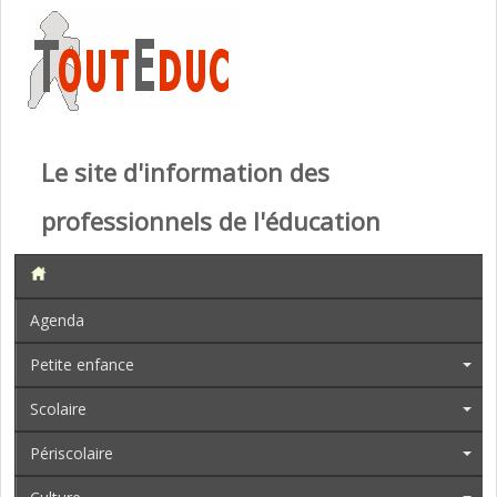
Le site d'information des
professionnels de l'éducation
Agenda
Petite enfance
Scolaire
Périscolaire