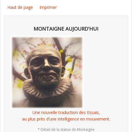
Haut de page
Imprimer
MONTAIGNE AUJOURD'HUI
Une nouvelle traduction des Essais,
au plus près d'une intelligence en mouvement.
* Détail de la statue de Montaigne