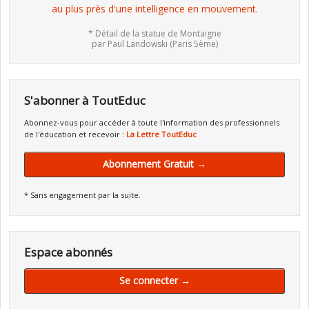
au plus près d'une intelligence en mouvement.
* Détail de la statue de Montaigne
par Paul Landowski (Paris 5ème)
S'abonner à ToutEduc
Abonnez-vous pour accéder à toute l'information des professionnels
de l'éducation et recevoir :
La Lettre ToutEduc
Abonnement Gratuit →
* Sans engagement par la suite.
Espace abonnés
Se connecter →