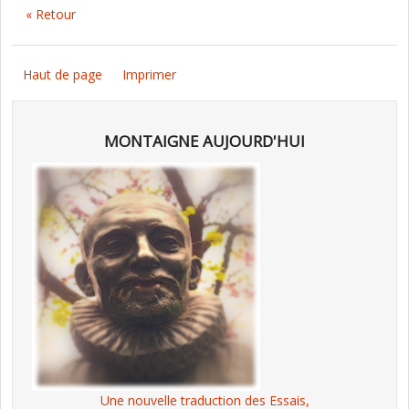
« Retour
Haut de page
Imprimer
MONTAIGNE AUJOURD'HUI
Une nouvelle traduction des Essais,