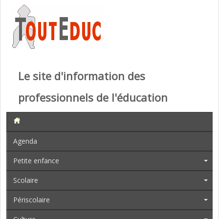
Le site d'information des
professionnels de l'éducation
Agenda
Petite enfance
Scolaire
Périscolaire