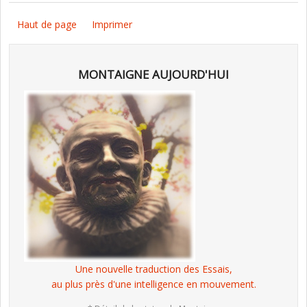
Haut de page
Imprimer
MONTAIGNE AUJOURD'HUI
Une nouvelle traduction des Essais,
au plus près d'une intelligence en mouvement.