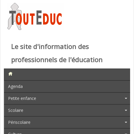
Le site d'information des
professionnels de l'éducation
Agenda
Petite enfance
Scolaire
Périscolaire