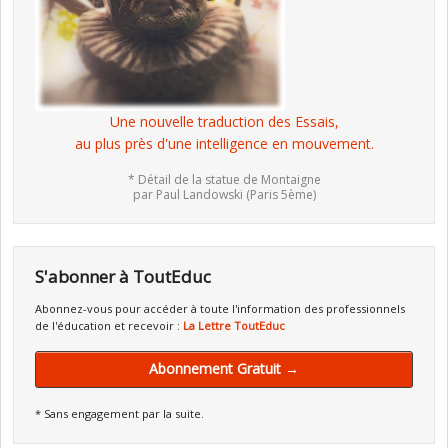
Une nouvelle traduction des Essais,
au plus près d'une intelligence en mouvement.
* Détail de la statue de Montaigne
par Paul Landowski (Paris 5ème)
S'abonner à ToutEduc
Abonnez-vous pour accéder à toute l'information des professionnels
de l'éducation et recevoir :
La Lettre ToutEduc
Abonnement Gratuit →
* Sans engagement par la suite.