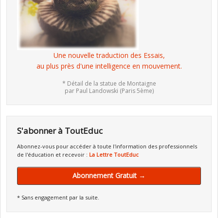
Une nouvelle traduction des Essais,
au plus près d'une intelligence en mouvement.
* Détail de la statue de Montaigne
par Paul Landowski (Paris 5ème)
S'abonner à ToutEduc
Abonnez-vous pour accéder à toute l'information des professionnels
de l'éducation et recevoir :
La Lettre ToutEduc
Abonnement Gratuit →
* Sans engagement par la suite.