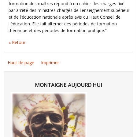
formation des maîtres répond à un cahier des charges fixé
par arrêté des ministres chargés de l'enseignement supérieur
et de l'éducation nationale après avis du Haut Conseil de
l'éducation. Elle fait alterner des périodes de formation
théorique et des périodes de formation pratique."
« Retour
Haut de page
Imprimer
MONTAIGNE AUJOURD'HUI