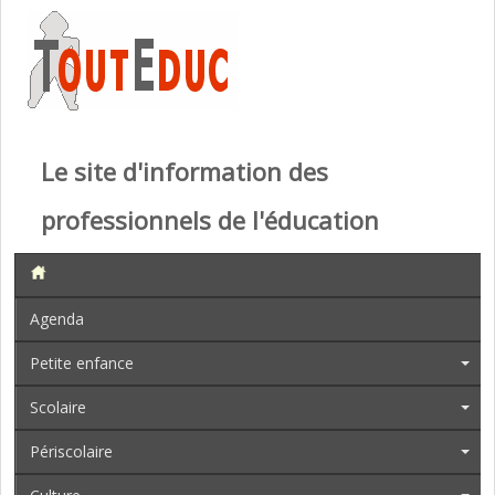
Le site d'information des
professionnels de l'éducation
Agenda
Petite enfance
Scolaire
Périscolaire