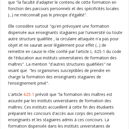
que "la faculté d'adapter le contenu de cette formation en
fonction des parcours personnels et des spécificités locales
(...) ne méconnaît pas le principe d'égalité".
Elle considère surtout "qu'en prévoyant une formation
dispensée aux enseignants stagiaires par l'université ou toute
autre structure qualifiée , la circulaire attaquée n'a pas pour
objet et ne saurait avoir légalement pour effet (...) de
remettre en cause le rôle confié par l'article L. 625-1 du code
de l'éducation aux instituts universitaires de formation des
maîtres". La mention "d'autres structures qualifiées" ne
visant que "les organismes susceptibles de prendre en
charge la formation des enseignants stagiaires de
l'enseignement privé".
L'article
625-1
prévoit que "la formation des maîtres est
assurée par les instituts universitaires de formation des
maîtres. Ces instituts accueillent à cette fin des étudiants
préparant les concours d'accès aux corps des personnels
enseignants et les stagiaires admis à ces concours. La
formation dispensée dans les instituts universitaires de