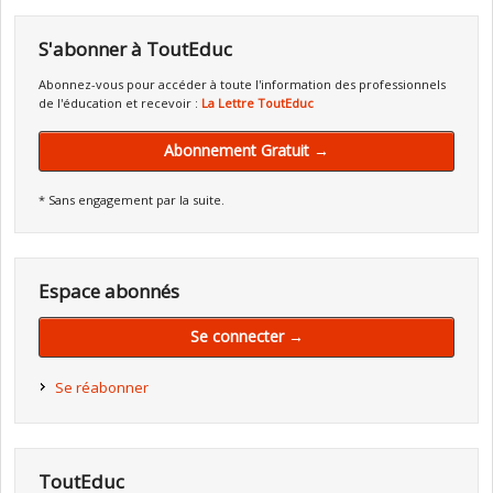
S'abonner à ToutEduc
Abonnez-vous pour accéder à toute l'information des professionnels
de l'éducation et recevoir :
La Lettre ToutEduc
Abonnement Gratuit →
* Sans engagement par la suite.
Espace abonnés
Se connecter →
Se réabonner
ToutEduc