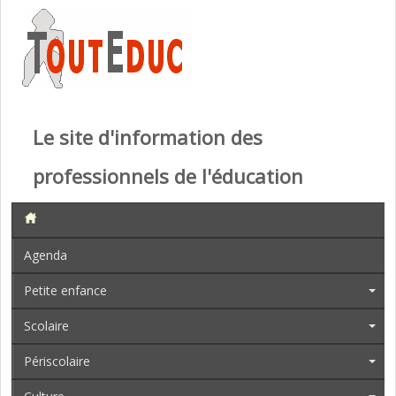
Le site d'information des
professionnels de l'éducation
Agenda
Petite enfance
Scolaire
Périscolaire