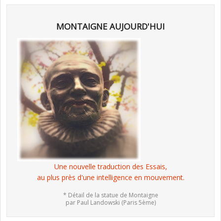
MONTAIGNE AUJOURD'HUI
Une nouvelle traduction des Essais,
au plus près d'une intelligence en mouvement.
* Détail de la statue de Montaigne
par Paul Landowski (Paris 5ème)