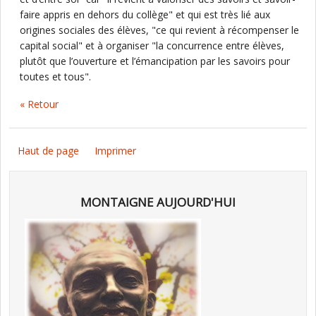
faire appris en dehors du collège" et qui est très lié aux
origines sociales des élèves, "ce qui revient à récompenser le
capital social" et à organiser "la concurrence entre élèves,
plutôt que l’ouverture et l’émancipation par les savoirs pour
toutes et tous".
« Retour
Haut de page
Imprimer
MONTAIGNE AUJOURD'HUI