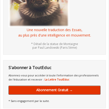
Une nouvelle traduction des Essais,
au plus près d'une intelligence en mouvement.
* Détail de la statue de Montaigne
par Paul Landowski (Paris 5ème)
S'abonner à ToutEduc
Abonnez-vous pour accéder à toute l'information des professionnels
de l'éducation et recevoir :
La Lettre ToutEduc
Abonnement Gratuit →
* Sans engagement par la suite.